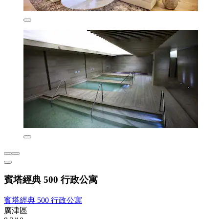
賓塔經典 500 行政公寓
賓塔經典 500 行政公寓
廣津區