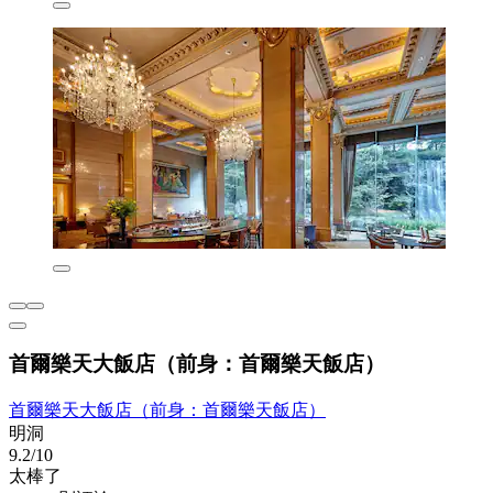
首爾樂天大飯店（前身：首爾樂天飯店）
首爾樂天大飯店（前身：首爾樂天飯店）
明洞
9.2/10
太棒了