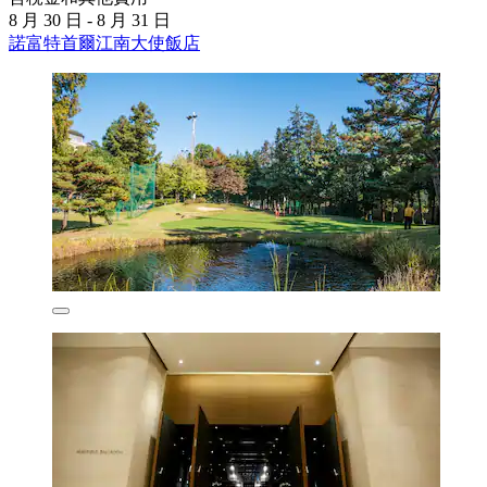
8 月 30 日 - 8 月 31 日
諾富特首爾江南大使飯店