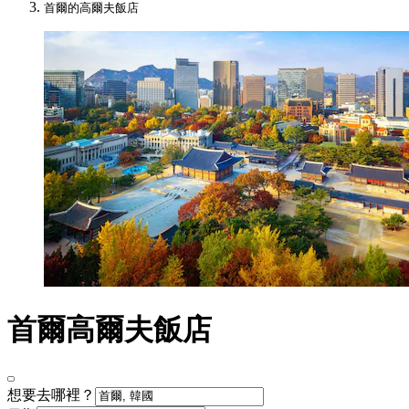
首爾的高爾夫飯店
首爾高爾夫飯店
想要去哪裡？