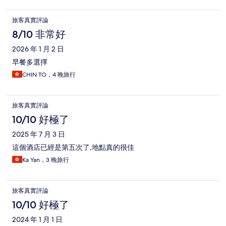
旅客真實評論
8/10 非常好
2026 年 1 月 2 日
早餐多選擇
CHIN TO，4 晚旅行
旅客真實評論
10/10 好極了
2025 年 7 月 3 日
這個酒店已經是第五次了,地點真的很佳
Ka Yan，3 晚旅行
旅客真實評論
10/10 好極了
2024 年 1 月 1 日