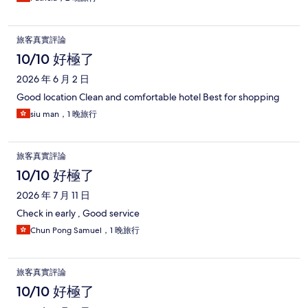
旅客真實評論
10/10 好極了
2026 年 6 月 2 日
Good location Clean and comfortable hotel Best for shopping
siu man，1 晚旅行
旅客真實評論
10/10 好極了
2026 年 7 月 11 日
Check in early , Good service
Chun Pong Samuel，1 晚旅行
旅客真實評論
10/10 好極了