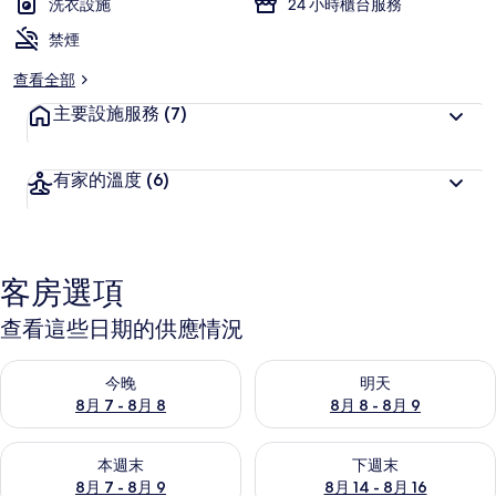
洗衣設施
24 小時櫃台服務
禁煙
查看全部
主要設施服務
(7)
有家的溫度
(6)
客房選項
查看這些日期的供應情況
查看今晚 (8月 7 - 8月 8) 的供應情況
查看明天 (8月 8 - 8月 9) 的
今晚
明天
8月 7 - 8月 8
8月 8 - 8月 9
查看本週末 (8月 7 - 8月 9) 的供應情況
查看下週末 (8月 14 - 8月 16)
本週末
下週末
8月 7 - 8月 9
8月 14 - 8月 16