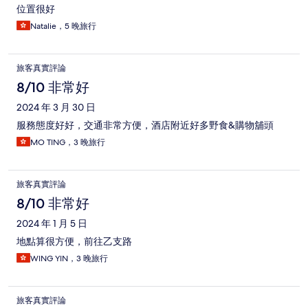
位置很好
Natalie，5 晚旅行
旅客真實評論
8/10 非常好
2024 年 3 月 30 日
服務態度好好，交通非常方便，酒店附近好多野食&購物舖頭
MO TING，3 晚旅行
旅客真實評論
8/10 非常好
2024 年 1 月 5 日
地點算很方便，前往乙支路
WING YIN，3 晚旅行
旅客真實評論