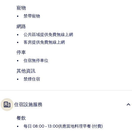
寵物
禁帶寵物
網路
公共區域提供免費無線上網
客房提供免費無線上網
停車
住宿無停車位
其他資訊
禁煙住宿
住宿設施服務
餐飲
每日 08:00 - 13:00供應當地料理早餐 (付費)