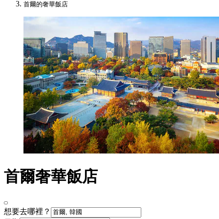
首爾的奢華飯店
首爾奢華飯店
想要去哪裡？