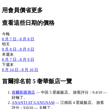
用會員價省更多
查看這些日期的價格
今晚
8 月 7 日 - 8 月 8 日
明天
8 月 8 日 - 8 月 9 日
本週末
8 月 7 日 - 8 月 9 日
下週末
8 月 14 日 - 8 月 16 日
首爾排名前 5 奢華飯店一覽
首爾新羅酒店
— 中區 5 星級飯店。 旅客評分：9.4/10 —
好極了。
ANANTI AT GANGNAM
— 江南區 4 星級飯店。 旅客
評分：9.0/10 — 太棒了。