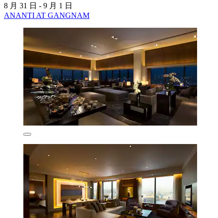
8 月 31 日 - 9 月 1 日
ANANTI AT GANGNAM