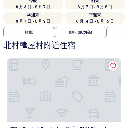
今晚
明天
8 月 6 日 - 8 月 7 日
8 月 7 日 - 8 月 8 日
本週末
下週末
8 月 7 日 - 8 月 9 日
8 月 14 日 - 8 月 16 日
推薦
價格 (低到高)
北村韓屋村附近住宿
首爾Orakai Daehakro飯店, BW Signature Collection