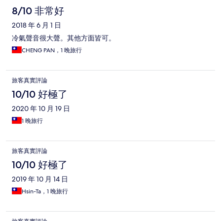
8/10 非常好
2018 年 6 月 1 日
冷氣聲音很大聲。其他方面皆可。
CHENG PAN，1 晚旅行
旅客真實評論
10/10 好極了
2020 年 10 月 19 日
1 晚旅行
旅客真實評論
10/10 好極了
2019 年 10 月 14 日
Hsin-Ta，1 晚旅行