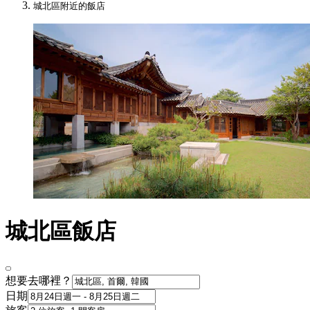
城北區附近的飯店
城北區飯店
想要去哪裡？
日期