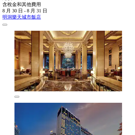
含稅金和其他費用
8 月 30 日 - 8 月 31 日
明洞樂天城市飯店