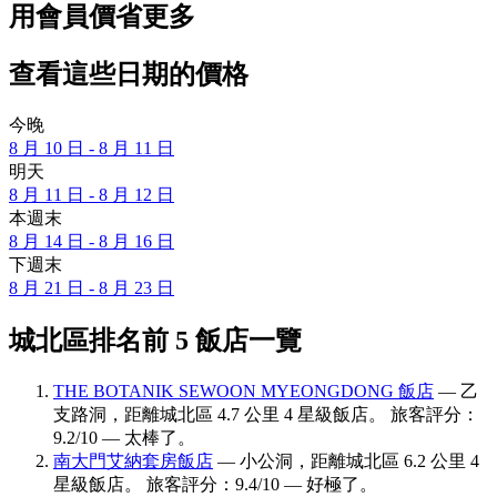
用會員價省更多
查看這些日期的價格
今晚
8 月 10 日 - 8 月 11 日
明天
8 月 11 日 - 8 月 12 日
本週末
8 月 14 日 - 8 月 16 日
下週末
8 月 21 日 - 8 月 23 日
城北區排名前 5 飯店一覽
THE BOTANIK SEWOON MYEONGDONG 飯店
— 乙
支路洞，距離城北區 4.7 公里 4 星級飯店。 旅客評分：
9.2/10 — 太棒了。
南大門艾納套房飯店
— 小公洞，距離城北區 6.2 公里 4
星級飯店。 旅客評分：9.4/10 — 好極了。