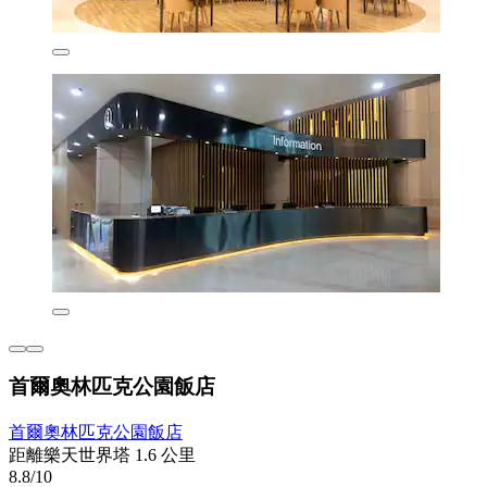
首爾奧林匹克公園飯店
首爾奧林匹克公園飯店
距離樂天世界塔 1.6 公里
8.8/10