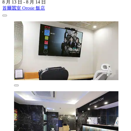
8 月 13 日 - 8 月 14 日
首爾蠶室 Orosie 飯店