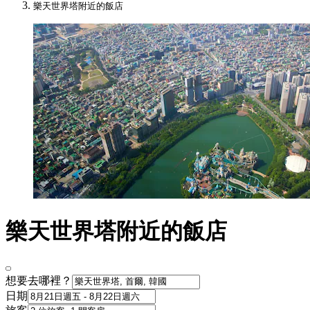
樂天世界塔附近的飯店
樂天世界塔附近的飯店
想要去哪裡？
日期