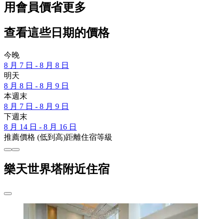
用會員價省更多
查看這些日期的價格
今晚
8 月 7 日 - 8 月 8 日
明天
8 月 8 日 - 8 月 9 日
本週末
8 月 7 日 - 8 月 9 日
下週末
8 月 14 日 - 8 月 16 日
推薦
價格 (低到高)
距離
住宿等級
樂天世界塔附近住宿