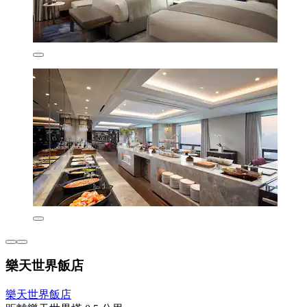
樂天世界飯店
樂天世界飯店