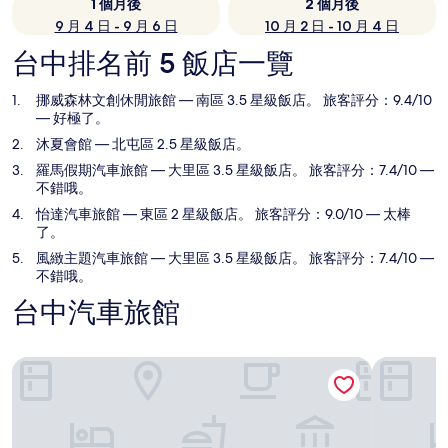
1 個月後
2 個月後
9 月 4 日 - 9 月 6 日
10 月 2 日 - 10 月 4 日
台中排名前 5 飯店一覽
挪威森林文創休閒旅館
— 南區 3.5 星級飯店。 旅客評分：9.4/10
— 好極了。
沐夏會館
— 北屯區 2.5 星級飯店。
羅馬假期汽車旅館
— 大里區 3.5 星級飯店。 旅客評分：7.4/10 —
不錯哦。
怡達汽車旅館
— 東區 2 星級飯店。 旅客評分：9.0/10 — 太棒
了。
風緻主題汽車旅館
— 大里區 3.5 星級飯店。 旅客評分：7.4/10 —
不錯哦。
台中汽車旅館
挪威森林文創休閒旅館
沐夏會館