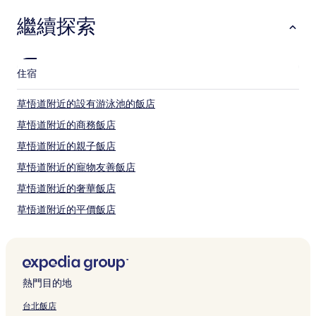
繼續探索
住宿
草悟道附近的設有游泳池的飯店
草悟道附近的商務飯店
草悟道附近的親子飯店
草悟道附近的寵物友善飯店
草悟道附近的奢華飯店
草悟道附近的平價飯店
草悟道附近的Spa 飯店
一中街夜市附近的設有停車場的飯店
一中街夜市附近的平價飯店
熱門目的地
秋紅谷景觀生態公園附近的寵物友善飯店
台北飯店
台中的平價飯店