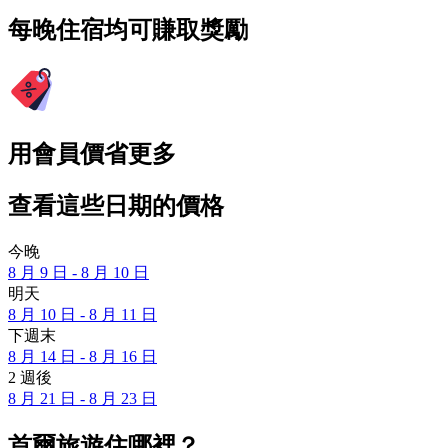
每晚住宿均可賺取獎勵
用會員價省更多
查看這些日期的價格
今晚
8 月 9 日 - 8 月 10 日
明天
8 月 10 日 - 8 月 11 日
下週末
8 月 14 日 - 8 月 16 日
2 週後
8 月 21 日 - 8 月 23 日
首爾旅遊住哪裡？