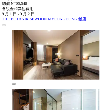
總價 NT$5,548
含稅金和其他費用
9 月 1 日 - 9 月 2 日
THE BOTANIK SEWOON MYEONGDONG 飯店