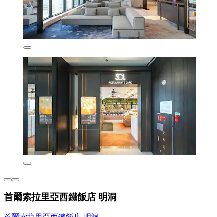
首爾索拉里亞西鐵飯店 明洞
首爾索拉里亞西鐵飯店 明洞