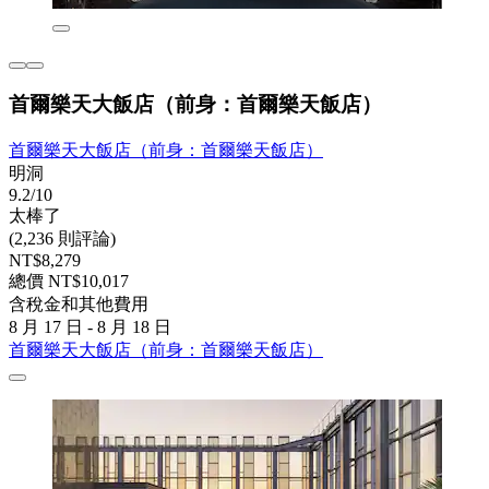
首爾樂天大飯店（前身：首爾樂天飯店）
首爾樂天大飯店（前身：首爾樂天飯店）
明洞
9.2/10
太棒了
(2,236 則評論)
NT$8,279
總價 NT$10,017
含稅金和其他費用
8 月 17 日 - 8 月 18 日
首爾樂天大飯店（前身：首爾樂天飯店）