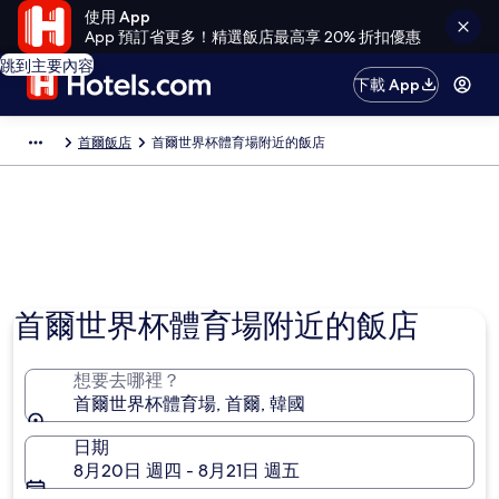
使用 App
App 預訂省更多！精選飯店最高享 20% 折扣優惠
跳到主要內容
下載 App
首爾飯店
首爾世界杯體育場附近的飯店
首爾世界杯體育場附近的飯店
想要去哪裡？
首爾世界杯體育場, 首爾, 韓國
日期
8月20日 週四 - 8月21日 週五