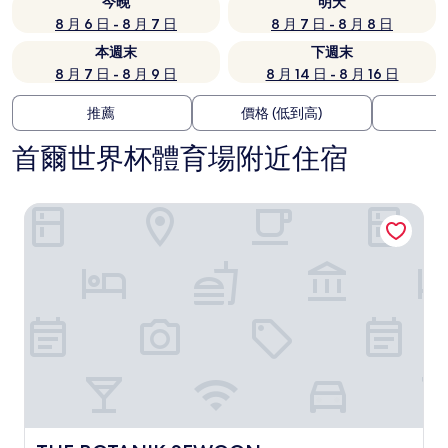
今晚
明天
8 月 6 日 - 8 月 7 日
8 月 7 日 - 8 月 8 日
本週末
下週末
8 月 7 日 - 8 月 9 日
8 月 14 日 - 8 月 16 日
推薦
價格 (低到高)
首爾世界杯體育場附近住宿
THE BOTANIK SEWOON MYEONGDONG 飯店