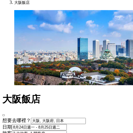
大阪飯店
大阪飯店
想要去哪裡？
日期