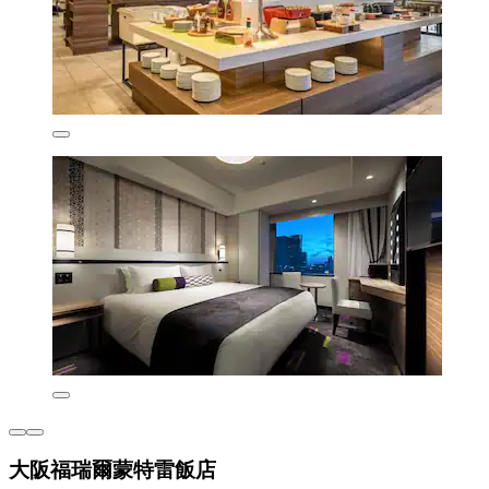
大阪福瑞爾蒙特雷飯店