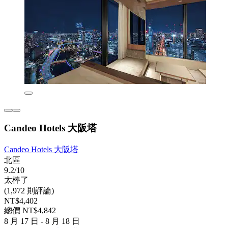
Candeo Hotels 大阪塔
Candeo Hotels 大阪塔
北區
9.2/10
太棒了
(1,972 則評論)
NT$4,402
總價 NT$4,842
8 月 17 日 - 8 月 18 日