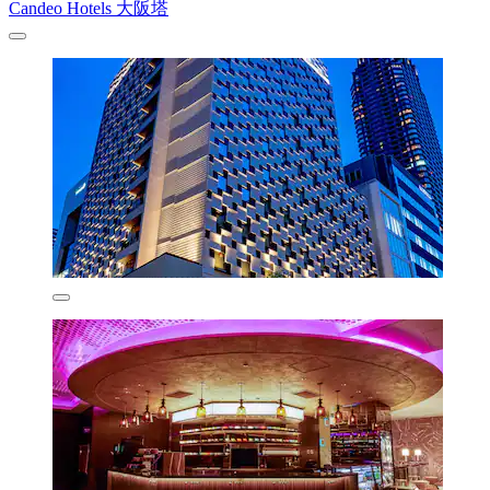
Candeo Hotels 大阪塔