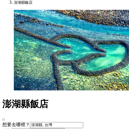
澎湖縣飯店
澎湖縣飯店
想要去哪裡？