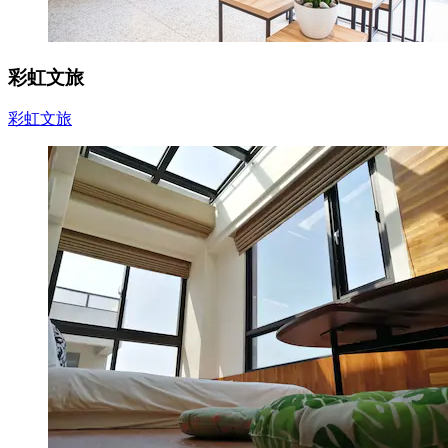
彩虹文旅
彩虹文旅