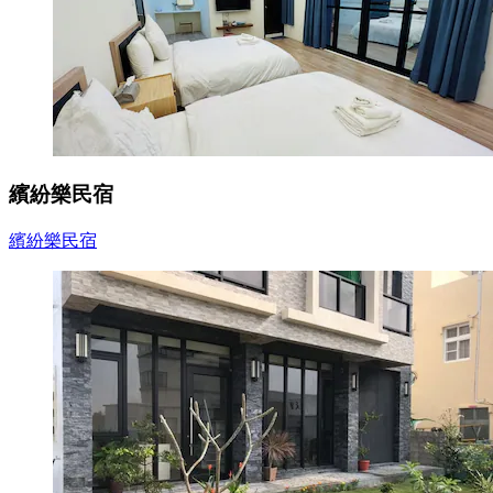
繽紛樂民宿
繽紛樂民宿