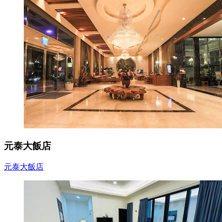
元泰大飯店
元泰大飯店