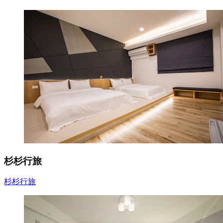
杉杉行旅
杉杉行旅