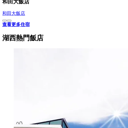
和田大飯店
和田大飯店
查看更多住宿
湖西熱門飯店