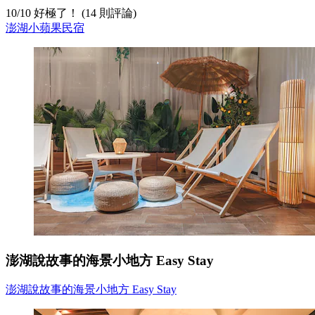
10
/
10
好極了！ (14 則評論)
澎湖小蘋果民宿
澎湖說故事的海景小地方 Easy Stay
澎湖說故事的海景小地方 Easy Stay