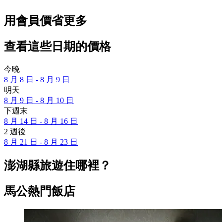
用會員價省更多
查看這些日期的價格
今晚
8 月 8 日 - 8 月 9 日
明天
8 月 9 日 - 8 月 10 日
下週末
8 月 14 日 - 8 月 16 日
2 週後
8 月 21 日 - 8 月 23 日
澎湖縣旅遊住哪裡？
馬公熱門飯店