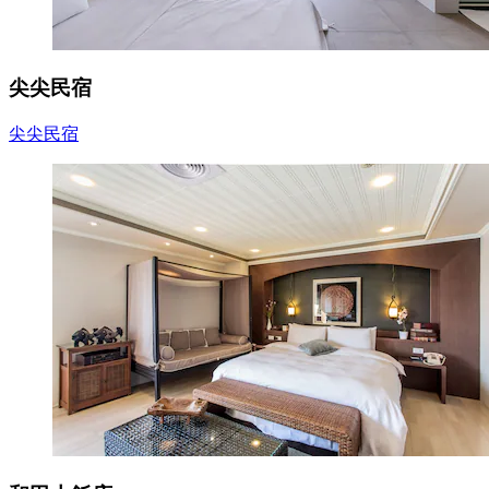
尖尖民宿
尖尖民宿