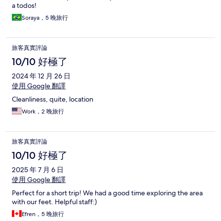
a todos!
Soraya，5 晚旅行
旅客真實評論
10/10 好極了
2024 年 12 月 26 日
使用 Google 翻譯
Cleanliness, quite, location
Work，2 晚旅行
旅客真實評論
10/10 好極了
2025 年 7 月 6 日
使用 Google 翻譯
Perfect for a short trip! We had a good time exploring the area
with our feet. Helpful staff:)
Efren，5 晚旅行