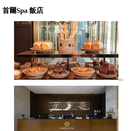
首爾Spa 飯店