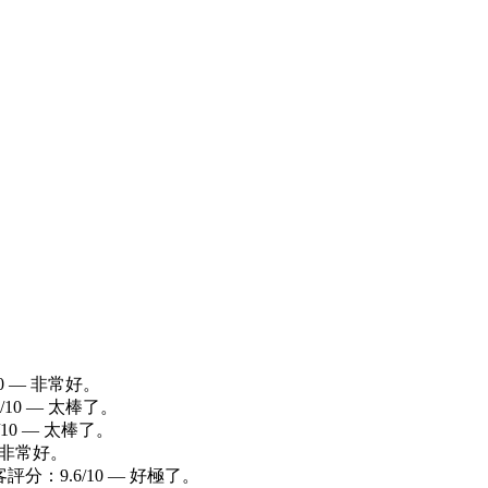
0 — 非常好。
/10 — 太棒了。
/10 — 太棒了。
— 非常好。
評分：9.6/10 — 好極了。