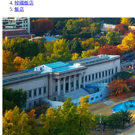
韓國飯店
飯店