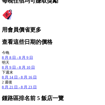
每晚住宿均可賺取獎勵
用會員價省更多
查看這些日期的價格
今晚
8 月 8 日 - 8 月 9 日
明天
8 月 9 日 - 8 月 10 日
下週末
8 月 14 日 - 8 月 16 日
2 週後
8 月 21 日 - 8 月 23 日
鍾路區排名前 5 飯店一覽