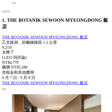
1. THE BOTANIK SEWOON MYEONGDONG 飯
店
THE BOTANIK SEWOON MYEONGDONG 飯店
乙支路洞，距離鍾路區 1.5 公里
9.2/10
太棒了
(1,833 則評論)
NT$4,779
總價 NT$5,280
含稅金和其他費用
9 月 7 日 - 9 月 8 日
THE BOTANIK SEWOON MYEONGDONG 飯店