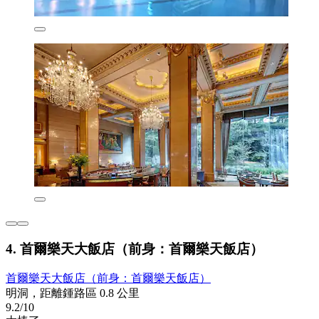
4. 首爾樂天大飯店（前身：首爾樂天飯店）
首爾樂天大飯店（前身：首爾樂天飯店）
明洞，距離鍾路區 0.8 公里
9.2/10