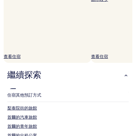
制。
查看住宿
查看住宿
繼續探索
住宿
其他預訂方式
梨泰院街的旅館
首爾的汽車旅館
首爾的青年旅館
首爾的出租公寓