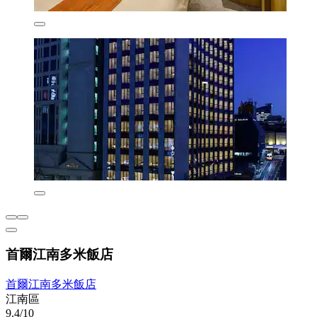
首爾江南多米飯店
首爾江南多米飯店
江南區
9.4/10