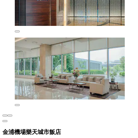
金浦機場樂天城市飯店