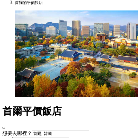
首爾的平價飯店
首爾平價飯店
想要去哪裡？