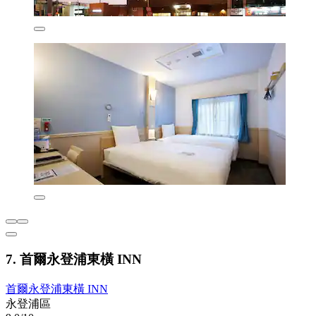
7. 首爾永登浦東橫 INN
首爾永登浦東橫 INN
永登浦區