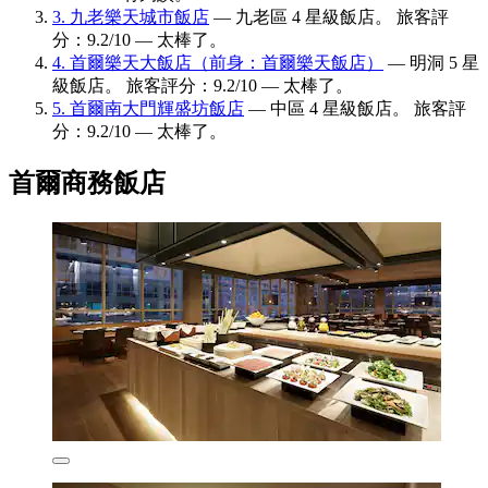
3. 九老樂天城市飯店
— 九老區 4 星級飯店。 旅客評
分：9.2/10 — 太棒了。
4. 首爾樂天大飯店（前身：首爾樂天飯店）
— 明洞 5 星
級飯店。 旅客評分：9.2/10 — 太棒了。
5. 首爾南大門輝盛坊飯店
— 中區 4 星級飯店。 旅客評
分：9.2/10 — 太棒了。
首爾商務飯店