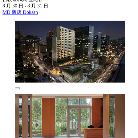
8 月 30 日 - 8 月 31 日
MD 飯店 Doksan