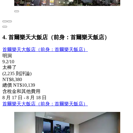
4. 首爾樂天大飯店（前身：首爾樂天飯店）
首爾樂天大飯店（前身：首爾樂天飯店）
明洞
9.2/10
太棒了
(2,235 則評論)
NT$8,380
總價 NT$10,139
含稅金和其他費用
8 月 17 日 - 8 月 18 日
首爾樂天大飯店（前身：首爾樂天飯店）