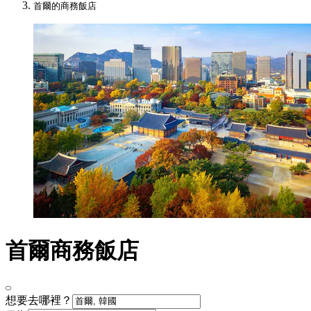
首爾的商務飯店
首爾商務飯店
想要去哪裡？