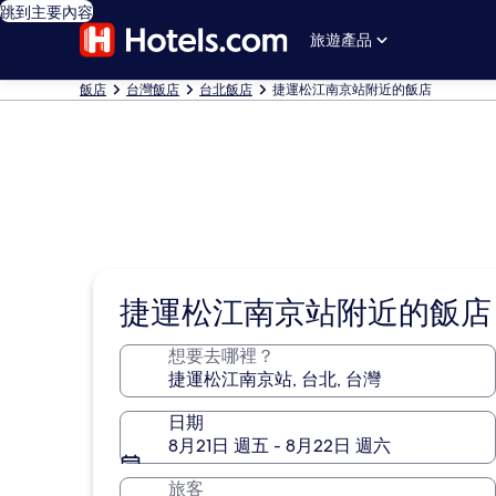
跳到主要內容
旅遊產品
飯店
台灣飯店
台北飯店
捷運松江南京站附近的飯店
捷運松江南京站附近的飯店
想要去哪裡？
日期
8月21日 週五 - 8月22日 週六
旅客