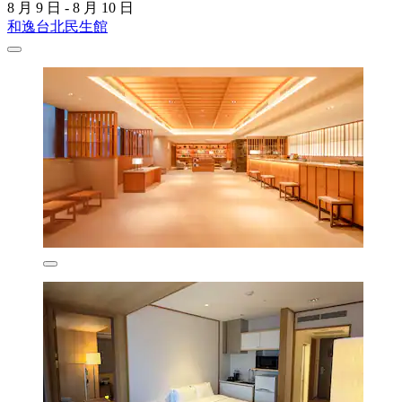
8 月 9 日 - 8 月 10 日
和逸台北民生館