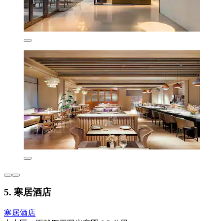
5. 寒居酒店
寒居酒店