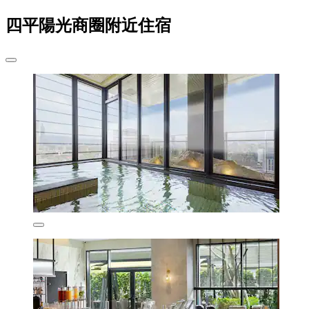
四平陽光商圈附近住宿