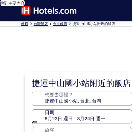
跳到主要內容
飯店
台灣飯店
台北飯店
捷運中山國小站附近的飯店
捷運中山國小站附近的飯店
想要去哪裡？
日期
8月23日 週日 - 8月24日 週一
旅客