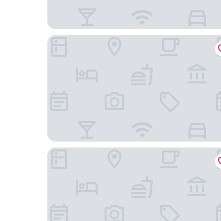
台北老爺大酒店
台北中山雅樂軒酒店