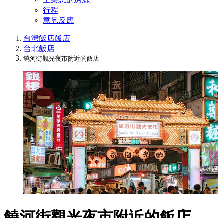
行程
意見反應
台灣飯店
飯店
台北飯店
饒河街觀光夜市附近的飯店
饒河街觀光夜市附近的飯店