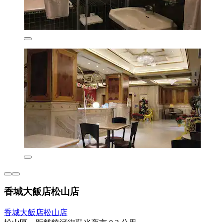
香城大飯店松山店
香城大飯店松山店