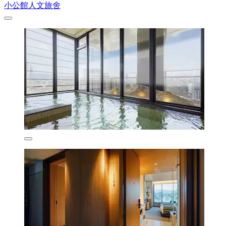
小公館人文旅舍