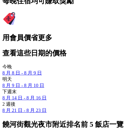
每晚住宿均可賺取獎勵
用會員價省更多
查看這些日期的價格
今晚
8 月 8 日 - 8 月 9 日
明天
8 月 9 日 - 8 月 10 日
下週末
8 月 14 日 - 8 月 16 日
2 週後
8 月 21 日 - 8 月 23 日
饒河街觀光夜市附近排名前 5 飯店一覽