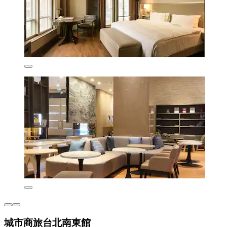
城市商旅台北南東館