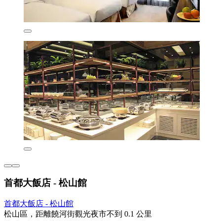
首都大飯店 - 松山館
首都大飯店 - 松山館
松山區，距離饒河街觀光夜市不到 0.1 公里