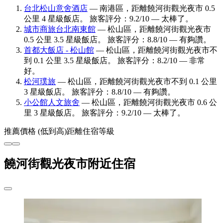
台北松山意舍酒店
— 南港區，距離饒河街觀光夜市 0.5
公里 4 星級飯店。 旅客評分：9.2/10 — 太棒了。
城市商旅台北南東館
— 松山區，距離饒河街觀光夜市
0.5 公里 3.5 星級飯店。 旅客評分：8.8/10 — 有夠讚。
首都大飯店 - 松山館
— 松山區，距離饒河街觀光夜市不
到 0.1 公里 3.5 星級飯店。 旅客評分：8.2/10 — 非常
好。
松河璞旅
— 松山區，距離饒河街觀光夜市不到 0.1 公里
3 星級飯店。 旅客評分：8.8/10 — 有夠讚。
小公館人文旅舍
— 松山區，距離饒河街觀光夜市 0.6 公
里 3 星級飯店。 旅客評分：9.2/10 — 太棒了。
推薦
價格 (低到高)
距離
住宿等級
饒河街觀光夜市附近住宿