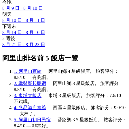
今晚
8 月 9 日 - 8 月 10 日
明天
8 月 10 日 - 8 月 11 日
下週末
8 月 14 日 - 8 月 16 日
2 週後
8 月 21 日 - 8 月 23 日
阿里山排名前 5 飯店一覽
1. 阿里山賓館
— 阿里山鄉 4 星級飯店。 旅客評分：
8.8/10 — 有夠讚。
2. 掌聲響起民宿
— 阿里山鄉 3 星級飯店。 旅客評分：
8.8/10 — 有夠讚。
3. 東埔大飯店
— 東埔 3 星級飯店。 旅客評分：7.6/10 —
不錯哦。
4. 兆品酒店嘉義
— 西區 4 星級飯店。 旅客評分：9.0/10
— 太棒了。
5. 阿里山初日民宿
— 番路鄉 3.5 星級飯店。 旅客評分：
8.4/10 — 非常好。