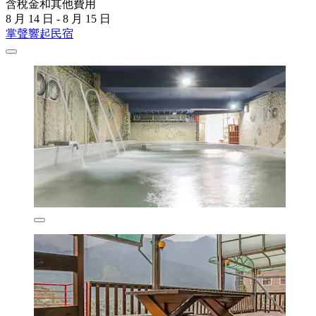
含稅金和其他費用
8 月 14 日 - 8 月 15 日
掌聲響起民宿