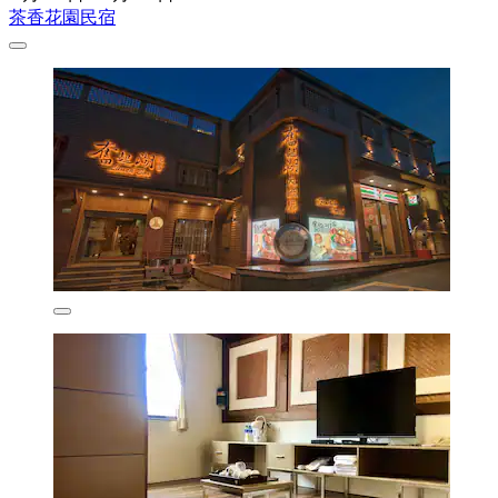
茶香花園民宿