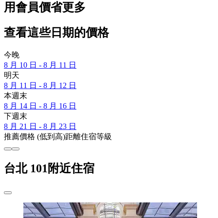
用會員價省更多
查看這些日期的價格
今晚
8 月 10 日 - 8 月 11 日
明天
8 月 11 日 - 8 月 12 日
本週末
8 月 14 日 - 8 月 16 日
下週末
8 月 21 日 - 8 月 23 日
推薦
價格 (低到高)
距離
住宿等級
台北 101附近住宿