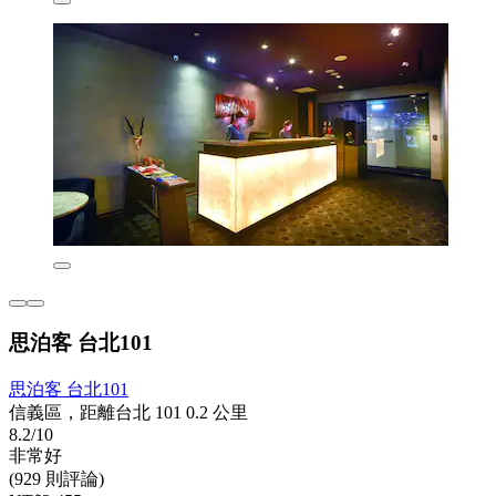
思泊客 台北101
思泊客 台北101
信義區，距離台北 101 0.2 公里
8.2/10
非常好
(929 則評論)