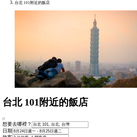
台北 101附近的飯店
台北 101附近的飯店
想要去哪裡？
日期