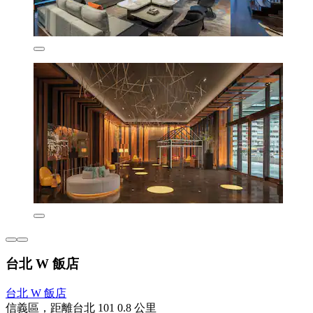
台北 W 飯店
台北 W 飯店
信義區，距離台北 101 0.8 公里