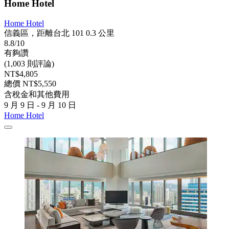
Home Hotel
Home Hotel
信義區，距離台北 101 0.3 公里
8.8/10
有夠讚
(1,003 則評論)
NT$4,805
總價 NT$5,550
含稅金和其他費用
9 月 9 日 - 9 月 10 日
Home Hotel