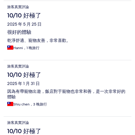
旅客真實評論
10/10 好極了
2025 年 5 月 25 日
很好的體驗
乾淨舒適、寵物友善，非常喜歡。
Hanni，1 晚旅行
旅客真實評論
10/10 好極了
2025 年 1 月 31 日
因為有帶寵物出遊，飯店對于寵物也非常和善，是一次非常好的
體驗
Shiu chen，3 晚旅行
旅客真實評論
10/10 好極了