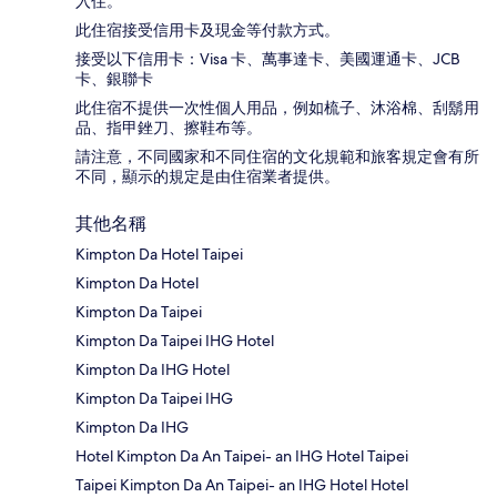
入住。
此住宿接受信用卡及現金等付款方式。
接受以下信用卡：Visa 卡、萬事達卡、美國運通卡、JCB
卡、銀聯卡
此住宿不提供一次性個人用品，例如梳子、沐浴棉、刮鬍用
品、指甲銼刀、擦鞋布等。
請注意，不同國家和不同住宿的文化規範和旅客規定會有所
不同，顯示的規定是由住宿業者提供。
其他名稱
Kimpton Da Hotel Taipei
Kimpton Da Hotel
Kimpton Da Taipei
Kimpton Da Taipei IHG Hotel
Kimpton Da IHG Hotel
Kimpton Da Taipei IHG
Kimpton Da IHG
Hotel Kimpton Da An Taipei- an IHG Hotel Taipei
Taipei Kimpton Da An Taipei- an IHG Hotel Hotel