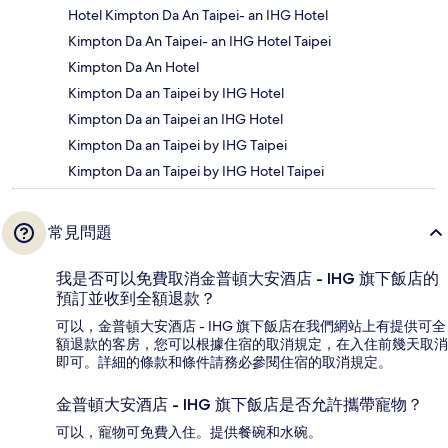
Hotel Kimpton Da An Taipei- an IHG Hotel
Kimpton Da An Taipei- an IHG Hotel Taipei
Kimpton Da An Hotel
Kimpton Da an Taipei by IHG Hotel
Kimpton Da an Taipei an IHG Hotel
Kimpton Da an Taipei by IHG Taipei
Kimpton Da an Taipei by IHG Hotel Taipei
常見問題
我是否可以免費取消金普頓大安酒店 - IHG 旗下飯店的
預訂並收到全額退款？
可以，金普頓大安酒店 - IHG 旗下飯店在我們網站上有提供可全
額退款的客房，您可以根據住宿的取消規定，在入住前幾天取消
即可。詳細的條款和條件請務必參閱住宿的取消規定。
金普頓大安酒店 - IHG 旗下飯店是否允許攜帶寵物？
可以，寵物可免費入住。提供餐碗和水碗。