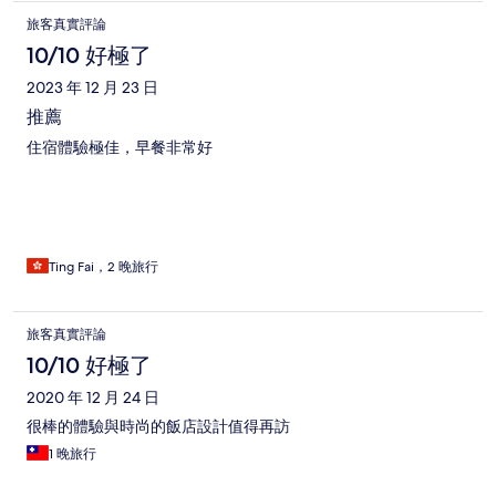
旅客真實評論
10/10 好極了
2023 年 12 月 23 日
推薦
住宿體驗極佳，早餐非常好
Ting Fai，2 晚旅行
旅客真實評論
10/10 好極了
2020 年 12 月 24 日
很棒的體驗與時尚的飯店設計值得再訪
1 晚旅行