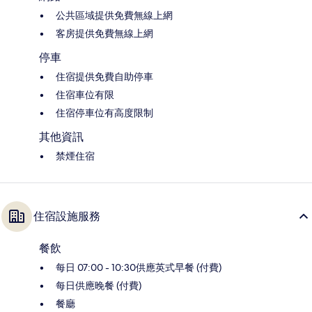
公共區域提供免費無線上網
客房提供免費無線上網
停車
住宿提供免費自助停車
住宿車位有限
住宿停車位有高度限制
其他資訊
禁煙住宿
住宿設施服務
餐飲
每日 07:00 - 10:30供應英式早餐 (付費)
每日供應晚餐 (付費)
餐廳