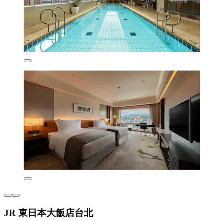
JR 東日本大飯店台北