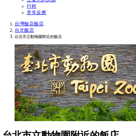
行程
意見反應
台灣飯店
飯店
台北飯店
台北市立動物園附近的飯店
台北市立動物園附近的飯店