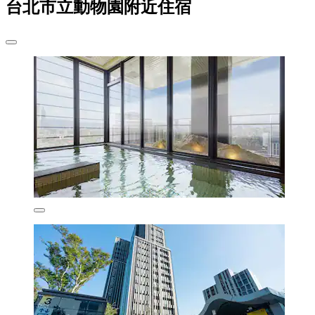
台北市立動物園附近住宿