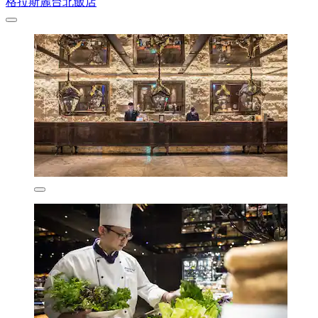
格拉斯麗台北飯店