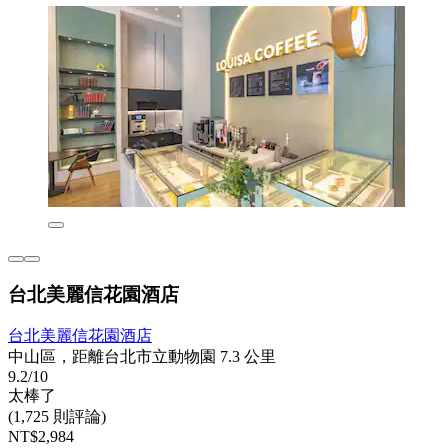
台北美麗信花園酒店
台北美麗信花園酒店
中山區，距離台北市立動物園 7.3 公里
9.2/10
太棒了
(1,725 則評論)
NT$2,984