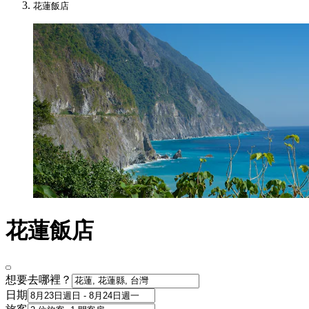
花蓮飯店
花蓮飯店
想要去哪裡？
日期