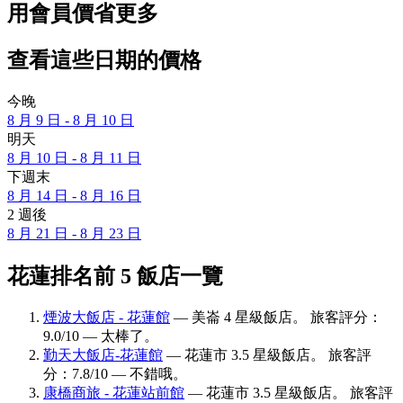
用會員價省更多
查看這些日期的價格
今晚
8 月 9 日 - 8 月 10 日
明天
8 月 10 日 - 8 月 11 日
下週末
8 月 14 日 - 8 月 16 日
2 週後
8 月 21 日 - 8 月 23 日
花蓮排名前 5 飯店一覽
煙波大飯店 - 花蓮館
— 美崙 4 星級飯店。 旅客評分：
9.0/10 — 太棒了。
勤天大飯店-花蓮館
— 花蓮市 3.5 星級飯店。 旅客評
分：7.8/10 — 不錯哦。
康橋商旅 - 花蓮站前館
— 花蓮市 3.5 星級飯店。 旅客評