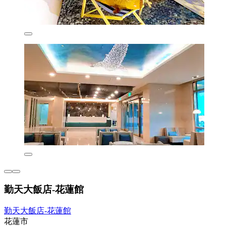
勤天大飯店-花蓮館
勤天大飯店-花蓮館
花蓮市