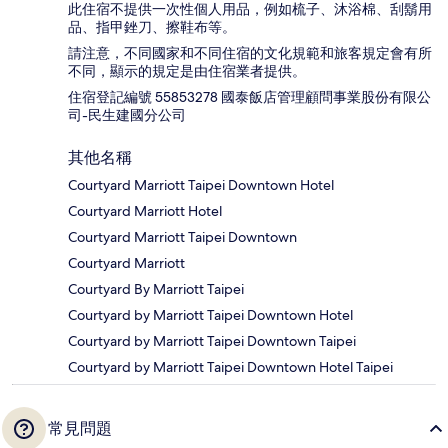
此住宿不提供一次性個人用品，例如梳子、沐浴棉、刮鬍用
品、指甲銼刀、擦鞋布等。
請注意，不同國家和不同住宿的文化規範和旅客規定會有所
不同，顯示的規定是由住宿業者提供。
住宿登記編號 55853278 國泰飯店管理顧問事業股份有限公
司-民生建國分公司
其他名稱
Courtyard Marriott Taipei Downtown Hotel
Courtyard Marriott Hotel
Courtyard Marriott Taipei Downtown
Courtyard Marriott
Courtyard By Marriott Taipei
Courtyard by Marriott Taipei Downtown Hotel
Courtyard by Marriott Taipei Downtown Taipei
Courtyard by Marriott Taipei Downtown Hotel Taipei
常見問題