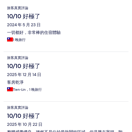
評
旅客真實評論
論
10/10 好極了
2024 年 5 月 23 日
一切都好，非常棒的住宿體驗
1 晚旅行
旅客真實評論
10/10 好極了
2025 年 12 月 14 日
客房乾淨
Tien-Lin，1 晚旅行
旅客真實評論
10/10 好極了
2025 年 10 月 22 日