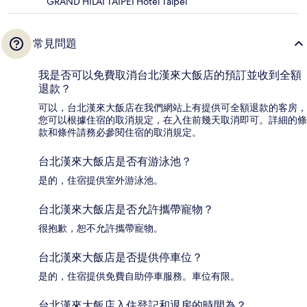
GRAND HILAI TAIPEI Hotel Taipei
常見問題
我是否可以免費取消台北漢來大飯店的預訂並收到全額
退款？
可以，台北漢來大飯店在我們網站上有提供可全額退款的客房，
您可以根據住宿的取消規定，在入住前幾天取消即可。詳細的條
款和條件請務必參閱住宿的取消規定。
台北漢來大飯店是否有游泳池？
是的，住宿提供室外游泳池。
台北漢來大飯店是否允許攜帶寵物？
很抱歉，恕不允許攜帶寵物。
台北漢來大飯店是否提供停車位？
是的，住宿提供免費自助停車服務。車位有限。
台北漢來大飯店入住登記和退房的時間為？