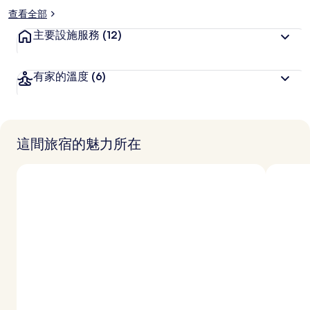
查看全部
主要設施服務
(12)
有家的溫度
(6)
這間旅宿的魅力所在