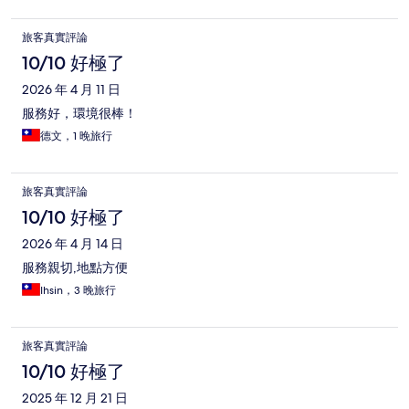
旅客真實評論
10/10 好極了
2026 年 4 月 11 日
服務好，環境很棒！
德文，1 晚旅行
旅客真實評論
10/10 好極了
2026 年 4 月 14 日
服務親切,地點方便
Ihsin，3 晚旅行
旅客真實評論
10/10 好極了
2025 年 12 月 21 日