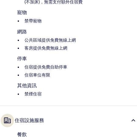
(不加床)，無需支付額外住宿費
寵物
禁帶寵物
網路
公共區域提供免費無線上網
客房提供免費無線上網
停車
住宿提供免費自助停車
住宿車位有限
其他資訊
禁煙住宿
住宿設施服務
餐飲