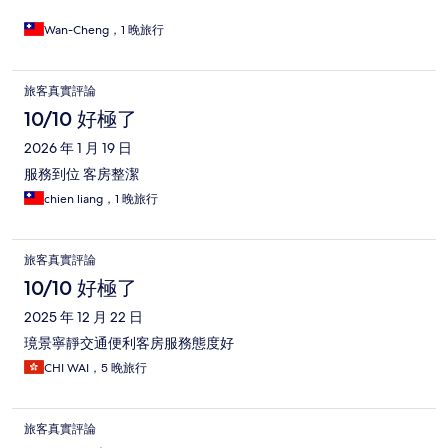
Wan-Cheng，1 晚旅行
旅客真實評論
10/10 好極了
2026 年 1 月 19 日
服務到位 客房整潔
chien liang，1 晚旅行
旅客真實評論
10/10 好極了
2025 年 12 月 22 日
璄景寧靜交通便利客房服務態度好
CHI WAI，5 晚旅行
旅客真實評論