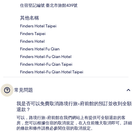
住宿登記編號 臺北市旅館439號
其他名稱
Finders Hotel Taipei
Finders Taipei
Finders Hotel
Finders Hotel Fu Qian
Finders Hotel-Fu Qian Hotel
Finders Hotel-Fu Qian Taipei
Finders Hotel-Fu Qian Hotel Taipei
常見問題
我是否可以免費取消路境行旅-府前館的預訂並收到全額
退款？
可以，路境行旅-府前館在我們網站上有提供可全額退款的客
房，您可以根據住宿的取消規定，在入住前幾天取消即可。詳細
的條款和條件請務必參閱住宿的取消規定。