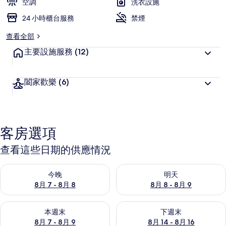
空調
洗衣設施
24 小時櫃台服務
禁煙
查看全部
主要設施服務
(12)
闔家歡樂
(6)
客房選項
查看這些日期的供應情況
查看今晚 (8月 7 - 8月 8) 的供應情況
查看明天 (8月 8 - 8月 9) 的
今晚
明天
8月 7 - 8月 8
8月 8 - 8月 9
查看本週末 (8月 7 - 8月 9) 的供應情況
查看下週末 (8月 14 - 8月 16)
本週末
下週末
8月 7 - 8月 9
8月 14 - 8月 16