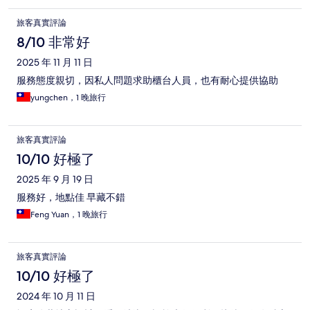
旅客真實評論
8/10 非常好
2025 年 11 月 11 日
服務態度親切，因私人問題求助櫃台人員，也有耐心提供協助
yungchen，1 晚旅行
旅客真實評論
10/10 好極了
2025 年 9 月 19 日
服務好，地點佳 早藏不錯
Feng Yuan，1 晚旅行
旅客真實評論
10/10 好極了
2024 年 10 月 11 日