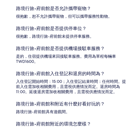
路境行旅-府前館是否允許攜帶寵物？
很抱歉，恕不允許攜帶寵物，但可以攜帶服務性動物。
路境行旅-府前館是否提供停車位？
很抱歉，路境行旅-府前館未提供停車服務。
路境行旅-府前館是否提供機場接駁車服務？
是的，住宿提供機場來回接駁車服務。費用為單程每輛車
TWD1600。
路境行旅-府前館入住登記和退房的時間為？
入住登記開始時間：15:00；入住登記結束時間：任何時間。提
前入住需加收相關費用，且需視供應情況而定。退房時間為
11:00。延後退房需加收相關費用，且需視供應情況而定。
路境行旅-府前館和附近有什麼好看好玩的？
路境行旅-府前館具有遊戲間。
路境行旅-府前館附近的環境怎麼樣？