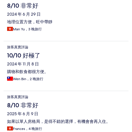
8/10 非常好
2024 年 6 月 29 日
地理位置方便，旺中帶靜
Man Yu，3 晚旅行
旅客真實評論
10/10 好極了
2024 年 11 月 8 日
購物和飲食都很方便。
Wen Bin，2 晚旅行
旅客真實評論
8/10 非常好
2025 年 6 月 9 日
如果以單人房格局，是得不錯的選擇，有機會會再入住。
Frances，4 晚旅行