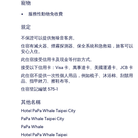
寵物
服務性動物免收費
規定
不保證可以提供無噪音客房。
住宿有滅火器、煙霧探測器、保全系統和急救箱，旅客可以
安心入住。
此住宿接受信用卡及現金等付款方式。
接受以下信用卡：Visa 卡、萬事達卡、美國運通卡、JCB 卡
此住宿不提供一次性個人用品，例如梳子、沐浴棉、刮鬍用
品、指甲銼刀、擦鞋布等。
住宿登記編號 575-1
其他名稱
Hotel PaPa Whale Taipei City
PaPa Whale Taipei City
PaPa Whale
Hotel PaPa Whale Taipei