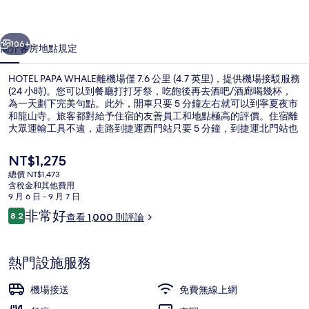
集
一個
下一個
106+
簡介
客房
地點
規定
HOTEL PAPA WHALE離機場僅 7.6 公里 (4.7 英里)，提供機場接駁服務
(24 小時)。您可以到餐廳打打牙祭，吃飽後再去酒吧/酒廊喝幾杯，
為一天劃下完美句點。此外，開車只要 5 分鐘左右就可以到寧夏夜市
和龍山寺。旅客都對給予住宿的友善員工和地點極高的評價。住宿離
大眾運輸工具不遠，走路到捷運西門站只要 5 分鐘，到捷運北門站也
只要 9 分鐘。
目
NT$1,275
前
總價 NT$1,473
的
含稅金和其他費用
住宿內酒吧
價
9 月 6 日 - 9 月 7 日
格
評
非常好
8.2
查看 1,000 則評論
是
8.2 分，滿分 10 分，
論
NT$1,275
熱門設施服務
機場接送
免費無線上網