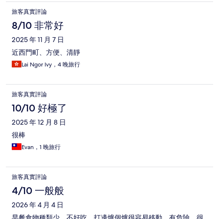
旅客真實評論
8/10 非常好
2025 年 11 月 7 日
近西門町、方便、清靜
Lai Ngor Ivy，4 晚旅行
旅客真實評論
10/10 好極了
2025 年 12 月 8 日
很棒
Evan，1 晚旅行
旅客真實評論
4/10 一般般
2026 年 4 月 4 日
早餐食物種類少，不好吃，打邊爐個爐很容易移動，有危險。很