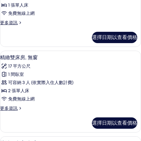
適
詳
1 張單人床
情
單
免費無線上網
人
更
更多資訊
房,
多
無
舒
選擇日期以查看價格
適
窗
單
的
人
精緻雙床房, 無窗 | 1 間臥室、高級
顯
6
房,
精緻雙床房, 無窗
所
示
無
有
17 平方公尺
窗
精
的
相
1 間臥室
緻
詳
片
可容納 3 人 (依實際入住人數計費)
情
雙
2 張單人床
床
免費無線上網
房,
更
更多資訊
無
多
窗
精
選擇日期以查看價格
緻
的
雙
所
床
雅緻三人房, 無窗 | 1 間臥室、高級
顯