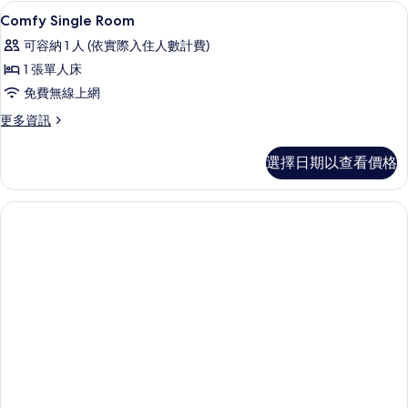
所
人
1 間臥室、高級寢具、羽絨被、迷你吧
顯
9
房
Comfy Single Room
有
示
(無
相
可容納 1 人 (依實際入住人數計費)
窗)
Comfy
的
片
1 張單人床
Single
詳
免費無線上網
Room
情
的
更
更多資訊
多
所
Comfy
選擇日期以查看價格
有
Single
Room
相
的
片
詳
情