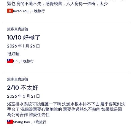
緊乜 房間不過不失，感覺殘舊，六人房得一張椅，太少
Kwan You，1 晚旅行
旅客真實評論
10/10 好極了
2026 年 1 月 26 日
很好睡
Lin，1 晚旅行
旅客真實評論
2/10 不太好
2026 年 5 月 21 日
浴室排水系統可以維護一下嗎 洗澡水根本排不下去 幾乎要淹到洗
手台了 洗個澡還要心驚膽跳的 還要住過熱水不熱的 如果我是因
為公司合作 誰愛住去住
Shang hao，1 晚旅行