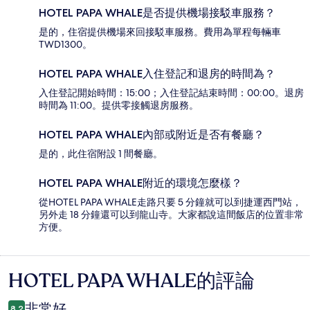
HOTEL PAPA WHALE是否提供機場接駁車服務？
是的，住宿提供機場來回接駁車服務。費用為單程每輛車
TWD1300。
HOTEL PAPA WHALE入住登記和退房的時間為？
入住登記開始時間：15:00；入住登記結束時間：00:00。退房
時間為 11:00。提供零接觸退房服務。
HOTEL PAPA WHALE內部或附近是否有餐廳？
是的，此住宿附設 1 間餐廳。
HOTEL PAPA WHALE附近的環境怎麼樣？
從HOTEL PAPA WHALE走路只要 5 分鐘就可以到捷運西門站，
另外走 18 分鐘還可以到龍山寺。大家都說這間飯店的位置非常
方便。
HOTEL PAPA WHALE的評論
評
論
非常好
8.2