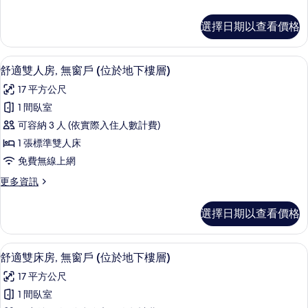
無
多
窗
精
選擇日期以查看價格
緻
的
四
所
人
舒適雙人房, 無窗戶 (位於地下樓層) |
顯
8
房,
舒適雙人房, 無窗戶 (位於地下樓層)
有
示
無
相
17 平方公尺
窗
舒
的
片
1 間臥室
適
詳
可容納 3 人 (依實際入住人數計費)
情
雙
1 張標準雙人床
人
免費無線上網
房,
更
更多資訊
無
多
窗
舒
選擇日期以查看價格
適
戶
雙
(位
人
舒適雙床房, 無窗戶 (位於地下樓層) |
顯
11
房,
舒適雙床房, 無窗戶 (位於地下樓層)
於
示
無
地
17 平方公尺
窗
舒
戶
下
1 間臥室
適
(位