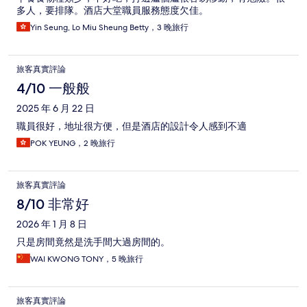
多人，要排隊。酒店大堂職員服務態度欠佳。
Yin Seung, Lo Miu Sheung Betty，3 晚旅行
旅客真實評論
4/10 一般般
2025 年 6 月 22 日
職員很好，地址很方便，但是酒店的設計令人感到不適
POK YEUNG，2 晚旅行
旅客真實評論
8/10 非常好
2026 年 1 月 8 日
只是房間竟然是洗手間大過房間的。
WAI KWONG TONY，5 晚旅行
旅客真實評論