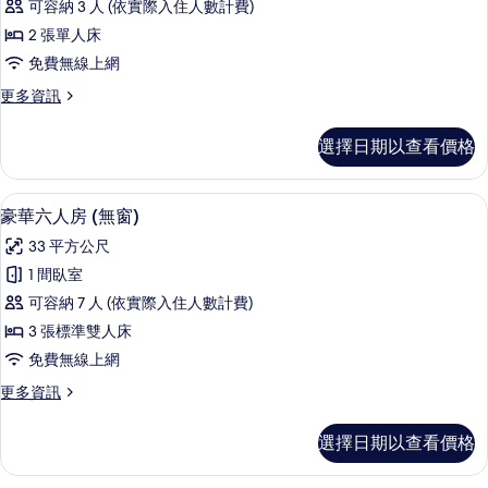
樓
可容納 3 人 (依實際入住人數計費)
於
雙
地
層)
2 張單人床
床
下
的
免費無線上網
樓
房,
所
層)
更
更多資訊
無
的
多
有
詳
窗
舒
選擇日期以查看價格
相
情
適
戶
雙
片
(位
床
豪華六人房 (無窗) | 1 間臥室、高級
顯
7
房,
豪華六人房 (無窗)
於
示
無
地
33 平方公尺
窗
豪
戶
下
1 間臥室
華
(位
樓
可容納 7 人 (依實際入住人數計費)
於
六
地
層)
3 張標準雙人床
人
下
的
免費無線上網
樓
房
所
層)
更
更多資訊
(無
的
多
有
詳
窗)
豪
選擇日期以查看價格
相
情
華
的
六
片