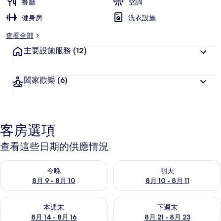
餐廳
空調
健身房
洗衣設施
查看全部
主要設施服務
(12)
闔家歡樂
(6)
客房選項
查看這些日期的供應情況
查看今晚 (8月 9 - 8月 10) 的供應情況
查看明天 (8月 10 - 8月 11) 
今晚
明天
8月 9 - 8月 10
8月 10 - 8月 11
查看本週末 (8月 14 - 8月 16) 的供應情況
查看下週末 (8月 21 - 8月 23
本週末
下週末
8月 14 - 8月 16
8月 21 - 8月 23