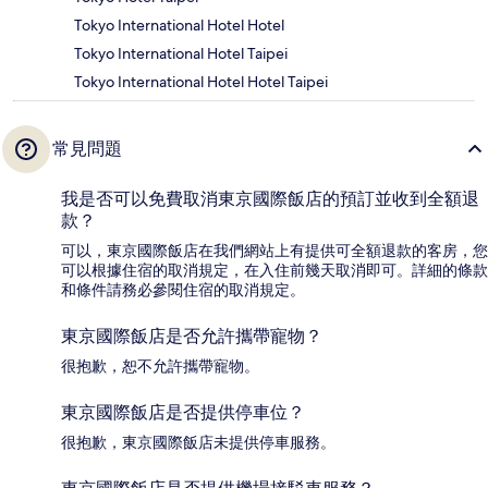
Tokyo International Hotel Hotel
Tokyo International Hotel Taipei
Tokyo International Hotel Hotel Taipei
常見問題
我是否可以免費取消東京國際飯店的預訂並收到全額退
款？
可以，東京國際飯店在我們網站上有提供可全額退款的客房，您
可以根據住宿的取消規定，在入住前幾天取消即可。詳細的條款
和條件請務必參閱住宿的取消規定。
東京國際飯店是否允許攜帶寵物？
很抱歉，恕不允許攜帶寵物。
東京國際飯店是否提供停車位？
很抱歉，東京國際飯店未提供停車服務。