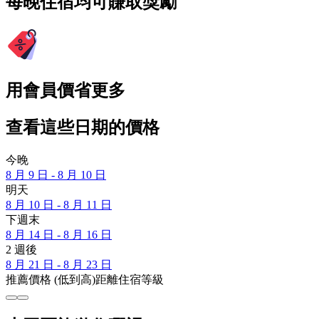
每晚住宿均可賺取獎勵
用會員價省更多
查看這些日期的價格
今晚
8 月 9 日 - 8 月 10 日
明天
8 月 10 日 - 8 月 11 日
下週末
8 月 14 日 - 8 月 16 日
2 週後
8 月 21 日 - 8 月 23 日
推薦
價格 (低到高)
距離
住宿等級