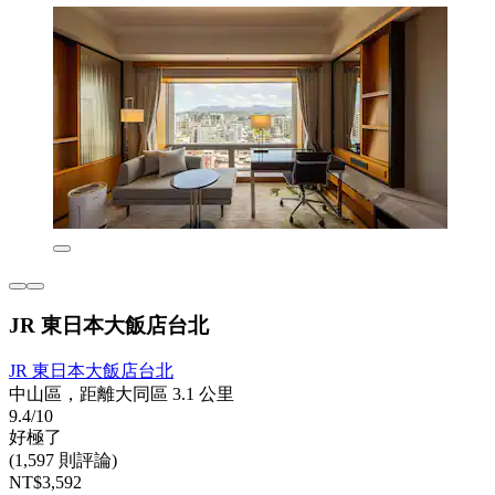
JR 東日本大飯店台北
JR 東日本大飯店台北
中山區，距離大同區 3.1 公里
9.4/10
好極了
(1,597 則評論)
NT$3,592