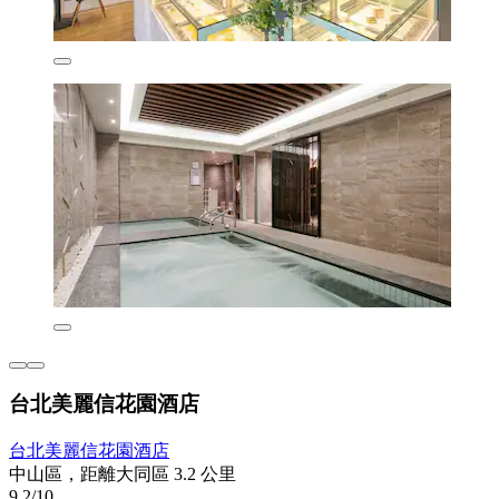
台北美麗信花園酒店
台北美麗信花園酒店
中山區，距離大同區 3.2 公里
9.2/10