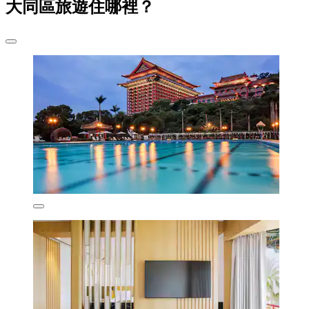
大同區旅遊住哪裡？