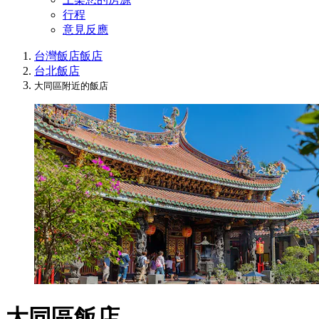
行程
意見反應
台灣飯店
飯店
台北飯店
大同區附近的飯店
大同區飯店