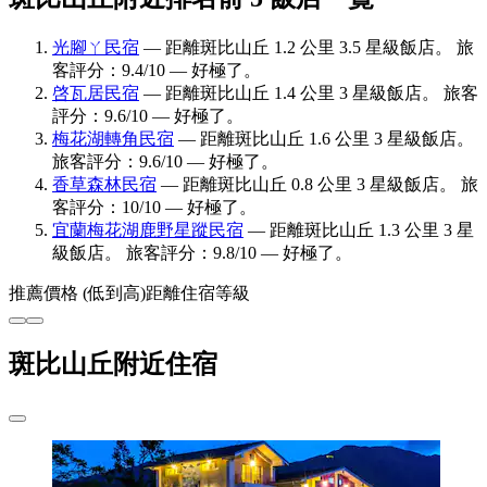
光腳ㄚ民宿
— 距離斑比山丘 1.2 公里 3.5 星級飯店。 旅
客評分：9.4/10 — 好極了。
啓瓦居民宿
— 距離斑比山丘 1.4 公里 3 星級飯店。 旅客
評分：9.6/10 — 好極了。
梅花湖轉角民宿
— 距離斑比山丘 1.6 公里 3 星級飯店。
旅客評分：9.6/10 — 好極了。
香草森林民宿
— 距離斑比山丘 0.8 公里 3 星級飯店。 旅
客評分：10/10 — 好極了。
宜蘭梅花湖鹿野星蹤民宿
— 距離斑比山丘 1.3 公里 3 星
級飯店。 旅客評分：9.8/10 — 好極了。
推薦
價格 (低到高)
距離
住宿等級
斑比山丘附近住宿