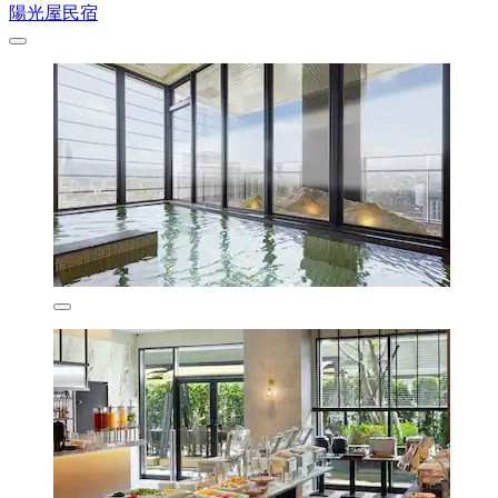
陽光屋民宿