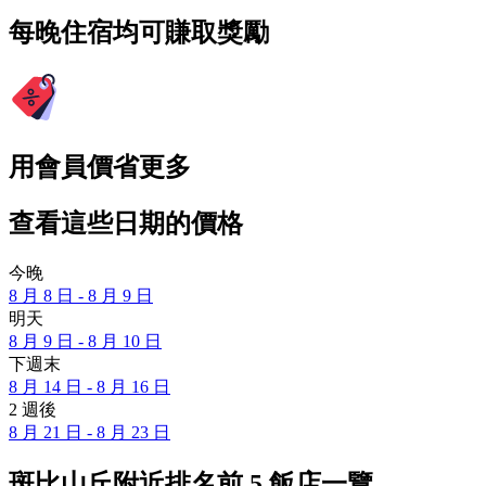
每晚住宿均可賺取獎勵
用會員價省更多
查看這些日期的價格
今晚
8 月 8 日 - 8 月 9 日
明天
8 月 9 日 - 8 月 10 日
下週末
8 月 14 日 - 8 月 16 日
2 週後
8 月 21 日 - 8 月 23 日
斑比山丘附近排名前 5 飯店一覽