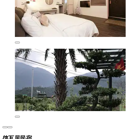
啓瓦居民宿