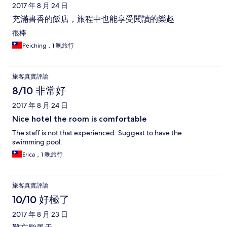
2017 年 8 月 24 日
充滿書香的飯店，旅程中也能享受閱讀的樂趣
很棒
Peiching，1 晚旅行
旅客真實評論
8/10 非常好
2017 年 8 月 24 日
Nice hotel the room is comfortable
The staff is not that experienced. Suggest to have the
swimming pool.
Erica，1 晚旅行
旅客真實評論
10/10 好極了
2017 年 8 月 23 日