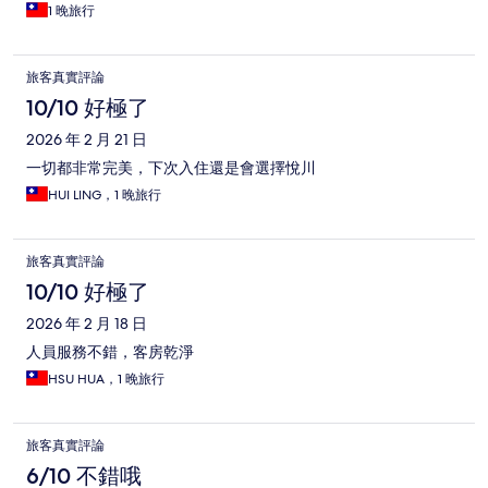
1 晚旅行
旅客真實評論
10/10 好極了
2026 年 2 月 21 日
一切都非常完美，下次入住還是會選擇悅川
HUI LING，1 晚旅行
旅客真實評論
10/10 好極了
2026 年 2 月 18 日
人員服務不錯，客房乾淨
HSU HUA，1 晚旅行
旅客真實評論
6/10 不錯哦