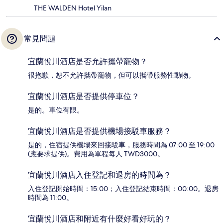
THE WALDEN Hotel Yilan
常見問題
宜蘭悅川酒店是否允許攜帶寵物？
很抱歉，恕不允許攜帶寵物，但可以攜帶服務性動物。
宜蘭悅川酒店是否提供停車位？
是的。車位有限。
宜蘭悅川酒店是否提供機場接駁車服務？
是的，住宿提供機場來回接駁車，服務時間為 07:00 至 19:00
(應要求提供)。費用為單程每人 TWD3000。
宜蘭悅川酒店入住登記和退房的時間為？
入住登記開始時間：15:00；入住登記結束時間：00:00。退房
時間為 11:00。
宜蘭悅川酒店和附近有什麼好看好玩的？