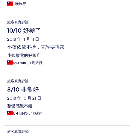
1 晚旅行
旅客真實評論
10/10 好極了
2018 年 11 月 11 日
小孩依依不捨，直說要再來
小孩放電的好飯店
shu min，1 晚旅行
旅客真實評論
8/10 非常好
2018 年 10 月 21 日
整體感覺不錯
LI-HUNG，1 晚旅行
旅客真實評論