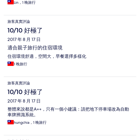
Lin，1 晚旅行
旅客真實評論
10/10 好極了
2017 年 8 月 17 日
適合親子旅行的住宿環境
住宿環境舒適，空間大，早餐選擇多樣化
1 晚旅行
旅客真實評論
10/10 好極了
2017 年 8 月 17 日
整體來說都是A++，只有一個小建議：請把地下停車場改為自動
車牌辨識系統。
hungchia，1 晚旅行