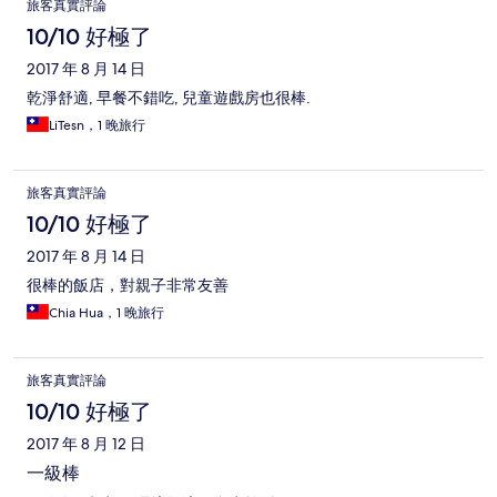
旅客真實評論
10/10 好極了
2017 年 8 月 14 日
乾淨舒適, 早餐不錯吃, 兒童遊戲房也很棒.
LiTesn，1 晚旅行
旅客真實評論
10/10 好極了
2017 年 8 月 14 日
很棒的飯店，對親子非常友善
Chia Hua，1 晚旅行
旅客真實評論
10/10 好極了
2017 年 8 月 12 日
一級棒