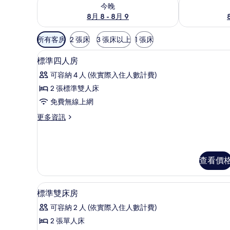
查看今晚 (8月 8 - 8月 9) 的供應情況
查看明天 (8月 
今晚
8月 8 - 8月 9
可
所有客房
2 張床
3 張床以上
1 張床
用
標準四人房 | 書桌、遮光布/
顯
的
8
標準四人房
示
客
可容納 4 人 (依實際入住人數計費)
房
標
2 張標準雙人床
篩
準
免費無線上網
選
四
條
更
更多資訊
人
件
多
房
標
準
的
四
查看價
所
人
房
有
的
標準雙床房 | 書桌、遮光布/
顯
相
詳
6
標準雙床房
情
示
片
可容納 2 人 (依實際入住人數計費)
標
2 張單人床
準