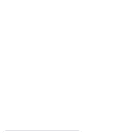
NT$925