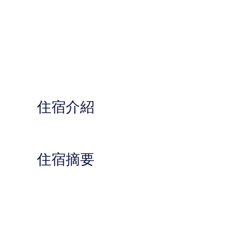
住宿介紹
住宿摘要