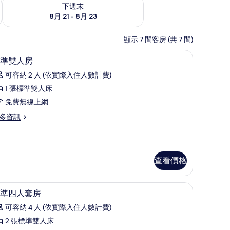
況
查看下週末 (8月 21 - 8月 23) 的供應情況
下週末
8月 21 - 8月 23
顯示 7 間客房 (共 7 間)
無線上網、床單
標準雙人房 | 書桌、遮光布/窗簾、免費無線上
顯
9
準雙人房
示
可容納 2 人 (依實際入住人數計費)
標
1 張標準雙人床
準
免費無線上網
雙
多資訊
人
房
的
查看價格
所
有
床單
書桌、遮光布/窗簾、免費無線上網、床單
顯
相
1
準四人套房
示
片
可容納 4 人 (依實際入住人數計費)
標
2 張標準雙人床
準