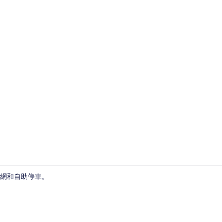
大廳
網和自助停車。
大廳