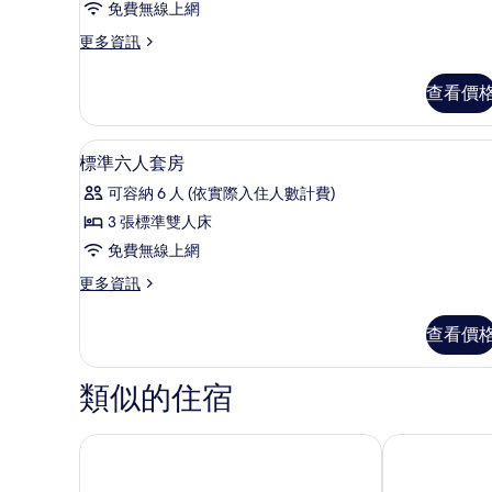
免費無線上網
雙
更
更多資訊
床
多
房
標
查看價
準
的
雙
所
床
書桌、遮光布/窗簾、免費無線
顯
1
房
標準六人套房
有
示
的
相
可容納 6 人 (依實際入住人數計費)
詳
標
情
片
3 張標準雙人床
準
免費無線上網
六
更
更多資訊
人
多
套
標
查看價
準
房
六
的
人
類似的住宿
套
所
房
有
的
家家商務旅館
羅東山水商務
詳
相
情