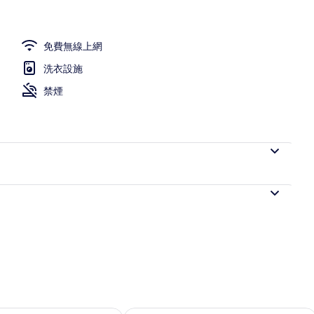
免費無線上網
| 書桌、遮光布/窗簾、免費無線上網、床單
洗衣設施
禁煙