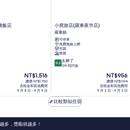
小
務飯店
小窩旅店(羅東夜巿店)
窩
羅東鎮
旅
可停車
店
免費無線上網
(羅
空調
東
禁煙
夜
9.2
太棒了
巿
9.2
分，
139 則評論
店)
滿
羅
現
現
NT$1,516
NT$956
分
東
在
在
10
總價 NT$1,750
總價 NT$1,104
鎮
價
價
含稅金和其他費用
含稅金和其他費用
分，
格
格
9 月 8 日 - 9 月 9 日
9 月 2 日 - 9 月 3 日
太
為
為
棒
NT$1,516
NT$956
比較類似住宿
了，
139
則
評
論
越多，獎勵就越多！