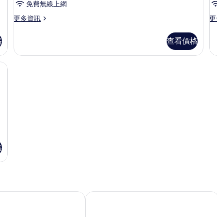
免費無線上網
二
更
更
更多資訊
更
人
多
多
套
標
標
格
查看價格
準
準
房
二
四
的
人
人
上網、床單
套
套
所
房
房
有
的
的
詳
詳
相
情
情
片
格
飯店
小窩旅店(羅東夜巿店)