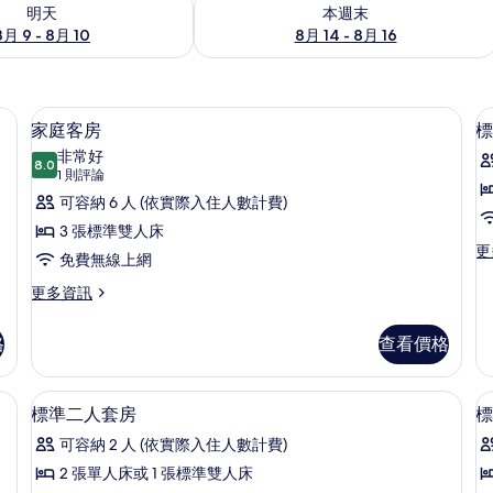
9 - 8月 10) 的供應情況
查看本週末 (8月 14 - 8月 16) 的供應情
明天
本週末
8月 9 - 8月 10
8月 14 - 8月 16
窗簾、免費無線上網、床單
家庭客房 | 書桌、遮光布/窗簾、免費
顯
9
家庭客房
標
示
非常好
8.0
8.0 分，滿分 10 分
家
(1
1 則評論
則
庭
可容納 6 人 (依實際入住人數計費)
評
客
3 張標準雙人床
論)
更
更
房
免費無線上網
多
的
標
更
更多資訊
準
多
所
雙
家
格
查看價格
有
人
庭
房
客
相
的
房
窗簾、免費無線上網、床單
書桌、遮光布/窗簾、免費無線上網、
顯
片
詳
1
的
標準二人套房
標
情
示
詳
可容納 2 人 (依實際入住人數計費)
情
標
2 張單人床或 1 張標準雙人床
準