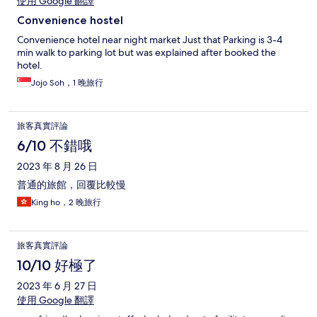
使用 Google 翻譯
Convenience hostel
Convenience hotel near night market Just that Parking is 3-4
min walk to parking lot but was explained after booked the
hotel.
Jojo Soh，1 晚旅行
旅客真實評論
6/10 不錯哦
2023 年 8 月 26 日
普通的旅館，回覆比較慢
King ho，2 晚旅行
旅客真實評論
10/10 好極了
2023 年 6 月 27 日
使用 Google 翻譯