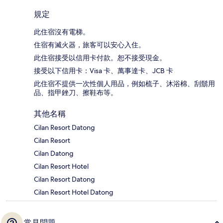
規定
此住宿沒有電梯。
住宿有滅火器，旅客可以安心入住。
此住宿接受以信用卡付款。恕不接受現金。
接受以下信用卡：Visa 卡、萬事達卡、JCB 卡
此住宿不提供一次性個人用品，例如梳子、沐浴棉、刮鬍用
品、指甲銼刀、擦鞋布等。
其他名稱
Cilan Resort Datong
Cilan Resort
Cilan Datong
Cilan Resort Hotel
Cilan Resort Datong
Cilan Resort Hotel Datong
常見問題