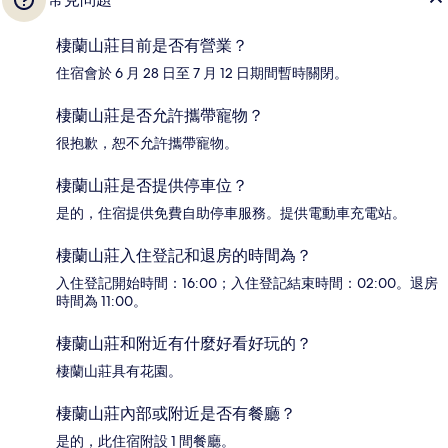
棲蘭山莊目前是否有營業？
住宿會於 6 月 28 日至 7 月 12 日期間暫時關閉。
棲蘭山莊是否允許攜帶寵物？
很抱歉，恕不允許攜帶寵物。
棲蘭山莊是否提供停車位？
是的，住宿提供免費自助停車服務。提供電動車充電站。
棲蘭山莊入住登記和退房的時間為？
入住登記開始時間：16:00；入住登記結束時間：02:00。退房
時間為 11:00。
棲蘭山莊和附近有什麼好看好玩的？
棲蘭山莊具有花園。
棲蘭山莊內部或附近是否有餐廳？
是的，此住宿附設 1 間餐廳。