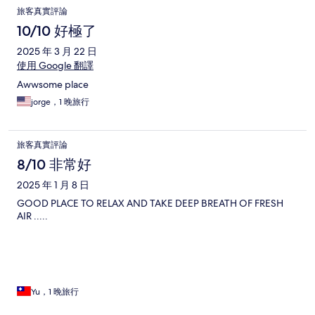
旅客真實評論
10/10 好極了
2025 年 3 月 22 日
使用 Google 翻譯
Awwsome place
jorge，1 晚旅行
旅客真實評論
8/10 非常好
2025 年 1 月 8 日
GOOD PLACE TO RELAX AND TAKE DEEP BREATH OF FRESH
AIR .....
Yu，1 晚旅行