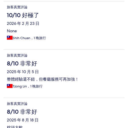
旅客真實評論
10/10 好極了
2026 年 2 月 23 日
None
Shih Chuan，1 晚旅行
旅客真實評論
8/10 非常好
2025 年 10 月 5 日
整體經驗還不錯，但餐廳服務可再加強！
Tzong Lin，1 晚旅行
旅客真實評論
8/10 非常好
2025 年 8 月 18 日
枕頭太軟