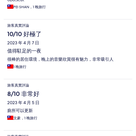
PEI SHAN，1 晚旅行
旅客真實評論
10/10 好極了
2023 年 4 月 7 日
值得駐足的一夜
很棒的居住環境，晚上的音樂欣賞很有魅力，非常吸引人
1 晚旅行
旅客真實評論
8/10 非常好
2023 年 4 月 5 日
廁所可以更新
文豪，1 晚旅行