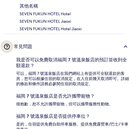
其他名稱
SEVEN FUKUN HOTEL Hotel
SEVEN FUKUN HOTEL Jiaoxi
SEVEN FUKUN HOTEL Hotel Jiaoxi
常見問題
我是否可以免費取消福岡 7 號溫泉飯店的預訂並收到全
額退款？
可以，福岡 7 號溫泉飯店在我們網站上有提供可全額退款的客
房，您可以根據住宿的取消規定，在入住前幾天取消即可。詳細
的條款和條件請務必參閱住宿的取消規定。
福岡 7 號溫泉飯店是否允許攜帶寵物？
很抱歉，恕不允許攜帶寵物，但可以攜帶服務性動物。
福岡 7 號溫泉飯店是否提供停車位？
是的，住宿提供免費自助停車服務。提供免費露營車/巴士/卡車