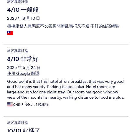
旅客真實評論
4/10 一般般
2023 年 8 月 10 日
櫃檯服務人員態度不友善房間髒亂馬桶又不通 不好的住宿經驗
旅客真實評論
8/10 非常好
2025 年 6 月 24 日
使用 Google 翻譯
Good point is that this hotel offers breakfast that was very good
and has many variety. Parking is also a plus. Hotel rooms are
large enough for one night stay. Our room has good window
view of the mountains nearby. walking distance to food is a plus.
CHINPING J，1 晚旅行
旅客真實評論
10/10 好極了