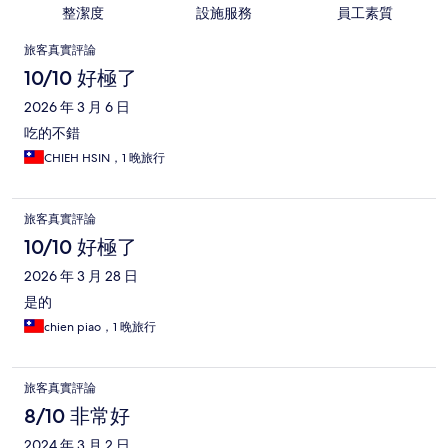
整潔度
設施服務
員工素質
評
旅客真實評論
論
10/10 好極了
2026 年 3 月 6 日
吃的不錯
CHIEH HSIN，1 晚旅行
旅客真實評論
10/10 好極了
2026 年 3 月 28 日
是的
chien piao，1 晚旅行
旅客真實評論
8/10 非常好
2024 年 3 月 2 日