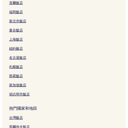
首爾飯店
福岡飯店
新北市飯店
曼谷飯店
上海飯店
紐約飯店
名古屋飯店
札幌飯店
那霸飯店
新加坡飯店
胡志明市飯店
熱門國家和地區
台灣飯店
馬爾地夫飯店