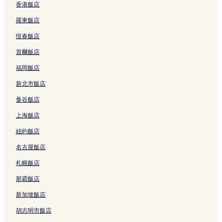
香港飯店
羅東飯店
恆春飯店
首爾飯店
福岡飯店
新北市飯店
曼谷飯店
上海飯店
紐約飯店
名古屋飯店
札幌飯店
那霸飯店
新加坡飯店
胡志明市飯店