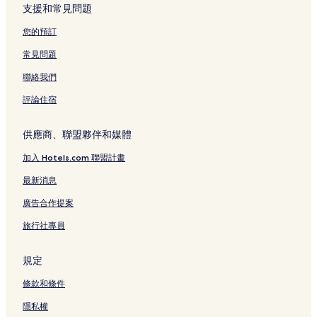
支援和常見問題
您的預訂
常見問題
聯絡我們
評論住宿
供應商、聯盟夥伴和媒體
加入 Hotels.com 聯盟計畫
最新消息
廣告合作提案
旅行社專員
規定
條款和條件
隱私權