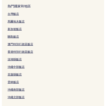
熱門國家和地區
台灣飯店
馬爾地夫飯店
新加坡飯店
關島飯店
澳門特別行政區飯店
香港特別行政區飯店
澎湖縣飯店
沖繩中部飯店
花蓮縣飯店
雲林飯店
沖繩南部飯店
沖繩北部飯店