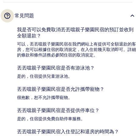
常見問題
我是否可以免費取消丟丟噹親子樂園民宿的預訂並收到
全額退款？
可以，丟丟噹親子樂園民宿在我們網站上有提供可全額退款的客
房，您可以根據住宿的取消規定，在入住前幾天取消即可。詳細
的條款和條件請務必參閱住宿的取消規定。
丟丟噹親子樂園民宿是否有游泳池？
是的，住宿提供兒童游泳池。
丟丟噹親子樂園民宿是否允許攜帶寵物？
很抱歉，恕不允許攜帶寵物。
丟丟噹親子樂園民宿是否提供停車位？
是的，住宿提供免費自助停車服務。
丟丟噹親子樂園民宿入住登記和退房的時間為？