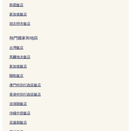
那霸飯店
新加坡飯店
胡志明市飯店
熱門國家和地區
台灣飯店
馬爾地夫飯店
新加坡飯店
關島飯店
澳門特別行政區飯店
香港特別行政區飯店
澎湖縣飯店
沖繩中部飯店
花蓮縣飯店