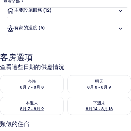
查看全部
主要設施服務
(12)
有家的溫度
(6)
客房選項
查看這些日期的供應情況
查看今晚 (8月 7 - 8月 8) 的供應情況
查看明天 (8月 8 - 8月 9) 的
今晚
明天
8月 7 - 8月 8
8月 8 - 8月 9
查看本週末 (8月 7 - 8月 9) 的供應情況
查看下週末 (8月 14 - 8月 16)
本週末
下週末
8月 7 - 8月 9
8月 14 - 8月 16
類似的住宿