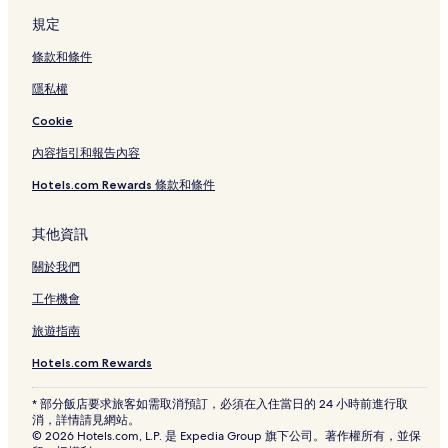
規定
條款和條件
隱私權
Cookie
內容指引和報告內容
Hotels.com Rewards 條款和條件
其他資訊
關於我們
工作機會
旅遊指南
Hotels.com Rewards
* 部分飯店要求旅客如需取消預訂，必須在入住當日的 24 小時前進行取
消，詳情請見網站。
© 2026 Hotels.com, L.P. 是 Expedia Group 旗下公司。著作權所有，並保