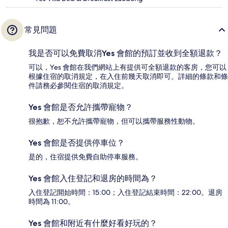
常見問題
我是否可以免費取消Yes 會館的預訂並收到全額退款？
可以，Yes 會館在我們網站上有提供可全額退款的客房，您可以
根據住宿的取消規定，在入住前幾天取消即可。詳細的條款和條
件請務必參閱住宿的取消規定。
Yes 會館是否允許攜帶寵物？
很抱歉，恕不允許攜帶寵物，但可以攜帶服務性動物。
Yes 會館是否提供停車位？
是的，住宿提供免費自助停車服務。
Yes 會館入住登記和退房的時間為？
入住登記開始時間：15:00；入住登記結束時間：22:00。退房
時間為 11:00。
Yes 會館和附近有什麼好看好玩的？