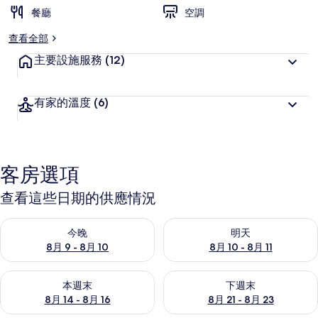
餐廳
空調
查看全部
主要設施服務
(12)
有家的溫度
(6)
客房選項
查看這些日期的供應情況
查看今晚 (8月 9 - 8月 10) 的供應情況
查看明天 (8月 10 - 8月 11) 
今晚
明天
8月 9 - 8月 10
8月 10 - 8月 11
查看本週末 (8月 14 - 8月 16) 的供應情況
查看下週末 (8月 21 - 8月 23
本週末
下週末
8月 14 - 8月 16
8月 21 - 8月 23