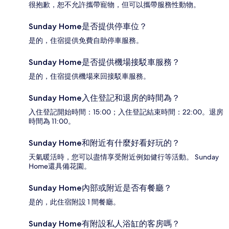
很抱歉，恕不允許攜帶寵物，但可以攜帶服務性動物。
Sunday Home是否提供停車位？
是的，住宿提供免費自助停車服務。
Sunday Home是否提供機場接駁車服務？
是的，住宿提供機場來回接駁車服務。
Sunday Home入住登記和退房的時間為？
入住登記開始時間：15:00；入住登記結束時間：22:00。退房
時間為 11:00。
Sunday Home和附近有什麼好看好玩的？
天氣暖活時，您可以盡情享受附近例如健行等活動。 Sunday
Home還具備花園。
Sunday Home內部或附近是否有餐廳？
是的，此住宿附設 1 間餐廳。
Sunday Home有附設私人浴缸的客房嗎？