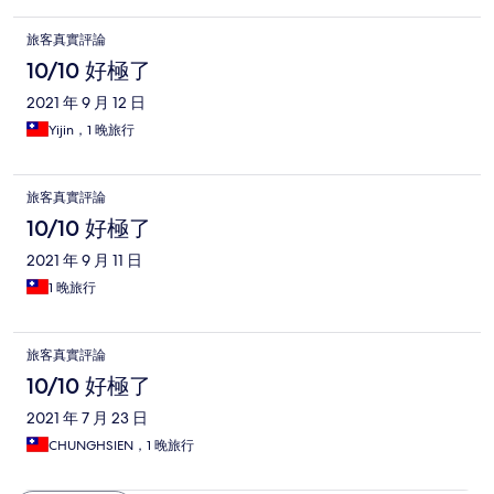
旅客真實評論
10/10 好極了
2021 年 9 月 12 日
Yijin，1 晚旅行
旅客真實評論
10/10 好極了
2021 年 9 月 11 日
1 晚旅行
旅客真實評論
10/10 好極了
2021 年 7 月 23 日
CHUNGHSIEN，1 晚旅行