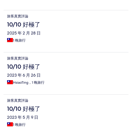
旅客真實評論
10/10 好極了
2025 年 2 月 28 日
1 晚旅行
旅客真實評論
10/10 好極了
2023 年 6 月 26 日
HsiaoTing，1 晚旅行
旅客真實評論
10/10 好極了
2023 年 5 月 9 日
1 晚旅行