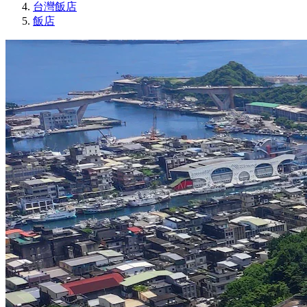
台灣飯店
飯店