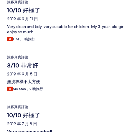
旅客真實評論
10/10 好極了
2019 年 9 月 11 日
Very clean and tidy, very suitable for children. My 3-year-old girl
enjoy so much.
HM，1 晚旅行
旅客真實評論
8/10 非常好
2019 年 9 月 5 日
無洗衣機不太方便
Sio Man，2 晚旅行
旅客真實評論
10/10 好極了
2019 年 7 月 8 日
Very recommended!