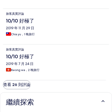
旅客真實評論
10/10 好極了
2019 年 11 月 29 日
Chia yu，1 晚旅行
旅客真實評論
10/10 好極了
2019 年 7 月 24 日
Kwong wa，2 晚旅行
查看 26 則評論
繼續探索