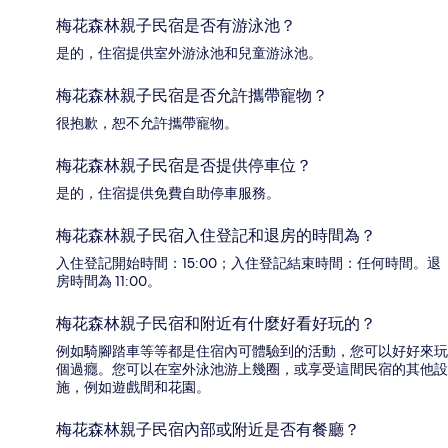
梅花森林親子民宿是否有游泳池？
是的，住宿提供室外游泳池和兒童游泳池。
梅花森林親子民宿是否允許攜帶寵物？
很抱歉，恕不允許攜帶寵物。
梅花森林親子民宿是否提供停車位？
是的，住宿提供免費自助停車服務。
梅花森林親子民宿入住登記和退房的時間為？
入住登記開始時間：15:00；入住登記結束時間：任何時間。退
房時間為 11:00。
梅花森林親子民宿和附近有什麼好看好玩的？
例如騎腳踏車等等都是住宿內可體驗到的活動，您可以好好來玩
個過癮。您可以在室外泳池游上幾圈，或享受這間民宿的其他設
施，例如遊戲間和花園。
梅花森林親子民宿內部或附近是否有餐廳？