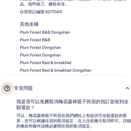
品、指甲銼刀、擦鞋布等。
住宿登記編號 82170431
其他名稱
Plum Forest B&B Dongshan
Plum Forest B&B
Plum Forest Dongshan
Plum Forest Dongshan
Plum Forest Bed & breakfast
Plum Forest Bed & breakfast Dongshan
常見問題
我是否可以免費取消梅花森林親子民宿的預訂並收到全
額退款？
可以，梅花森林親子民宿在我們網站上有提供可全額退款的客
房，您可以根據住宿的取消規定，在入住前幾天取消即可。詳細
的條款和條件請務必參閱住宿的取消規定。