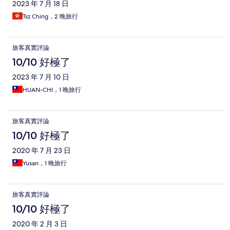
2023 年 7 月 18 日
Tsz Ching，2 晚旅行
旅客真實評論
10/10 好極了
2023 年 7 月 10 日
HUAN-CHI，1 晚旅行
旅客真實評論
10/10 好極了
2020 年 7 月 23 日
Yusan，1 晚旅行
旅客真實評論
10/10 好極了
2020 年 2 月 3 日