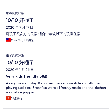
旅客真實評論
10/10 好極了
2020 年 7 月 17 日
對孩子很友好的民宿,適合中年級以下的孩童住宿
Chia-Yu，1 晚旅行
旅客真實評論
10/10 好極了
2020 年 1 月 26 日
Very kids friendly B&B
A very pleasant stay. Kids loves the in-room slide and all other
playing facilities. Breakfast were all freshly made and the kitchen
was fully equipped.
3 晚旅行