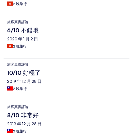
2 晚旅行
旅客真實評論
6/10 不錯哦
2020 年 1 月 2 日
2 晚旅行
旅客真實評論
10/10 好極了
2019 年 12 月 28 日
2 晚旅行
旅客真實評論
8/10 非常好
2019 年 12 月 28 日
2 晚旅行