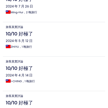
2024 年 7 月 26 日
Ming-Hui，2 晚旅行
旅客真實評論
10/10 好極了
2024 年 5 月 12 日
ZHIYU，1 晚旅行
旅客真實評論
10/10 好極了
2024 年 4 月 14 日
I-CHING，1 晚旅行
旅客真實評論
10/10 好極了