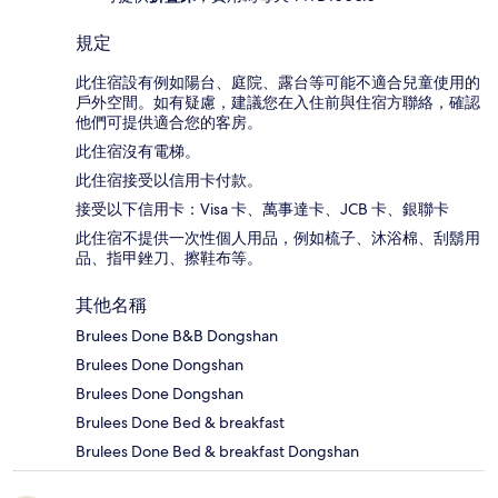
規定
此住宿設有例如陽台、庭院、露台等可能不適合兒童使用的
戶外空間。如有疑慮，建議您在入住前與住宿方聯絡，確認
他們可提供適合您的客房。
此住宿沒有電梯。
此住宿接受以信用卡付款。
接受以下信用卡：Visa 卡、萬事達卡、JCB 卡、銀聯卡
此住宿不提供一次性個人用品，例如梳子、沐浴棉、刮鬍用
品、指甲銼刀、擦鞋布等。
其他名稱
Brulees Done B&B Dongshan
Brulees Done Dongshan
Brulees Done Dongshan
Brulees Done Bed & breakfast
Brulees Done Bed & breakfast Dongshan