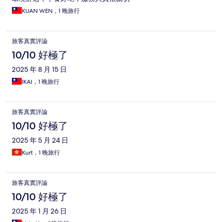
KUAN WEN，1 晚旅行
旅客真實評論
10/10 好極了
2025 年 8 月 15 日
IKAI，1 晚旅行
旅客真實評論
10/10 好極了
2025 年 5 月 24 日
Kurt，1 晚旅行
旅客真實評論
10/10 好極了
2025 年 1 月 26 日