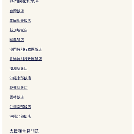
熱門國家和地區
台灣飯店
馬爾地夫飯店
新加坡飯店
關島飯店
澳門特別行政區飯店
香港特別行政區飯店
澎湖縣飯店
沖繩中部飯店
花蓮縣飯店
雲林飯店
沖繩南部飯店
沖繩北部飯店
支援和常見問題