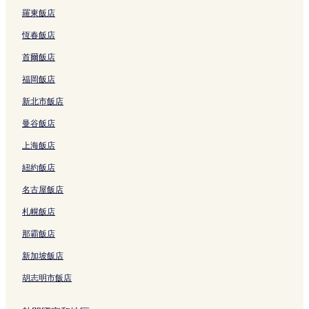
羅東飯店
恆春飯店
首爾飯店
福岡飯店
新北市飯店
曼谷飯店
上海飯店
紐約飯店
名古屋飯店
札幌飯店
那霸飯店
新加坡飯店
胡志明市飯店