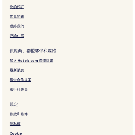
您的預訂
常見問題
聯絡我們
評論住宿
供應商、聯盟夥伴和媒體
加入 Hotels.com 聯盟計畫
最新消息
廣告合作提案
旅行社專員
規定
條款和條件
隱私權
Cookie