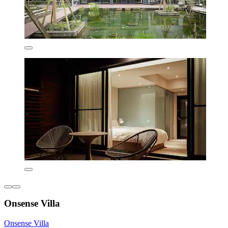
Onsense Villa
Onsense Villa