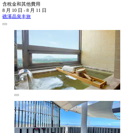
含稅金和其他費用
8 月 10 日 - 8 月 11 日
礁溪晶泉丰旅