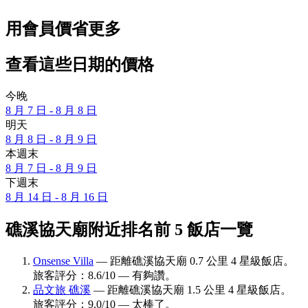
用會員價省更多
查看這些日期的價格
今晚
8 月 7 日 - 8 月 8 日
明天
8 月 8 日 - 8 月 9 日
本週末
8 月 7 日 - 8 月 9 日
下週末
8 月 14 日 - 8 月 16 日
礁溪協天廟附近排名前 5 飯店一覽
Onsense Villa
— 距離礁溪協天廟 0.7 公里 4 星級飯店。
旅客評分：8.6/10 — 有夠讚。
品文旅 礁溪
— 距離礁溪協天廟 1.5 公里 4 星級飯店。
旅客評分：9.0/10 — 太棒了。