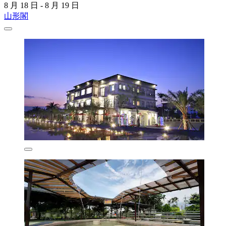
8 月 18 日 - 8 月 19 日
山形閣