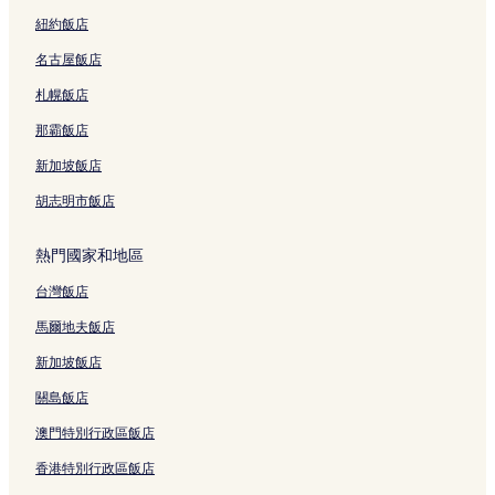
紐約飯店
名古屋飯店
札幌飯店
那霸飯店
新加坡飯店
胡志明市飯店
熱門國家和地區
台灣飯店
馬爾地夫飯店
新加坡飯店
關島飯店
澳門特別行政區飯店
香港特別行政區飯店