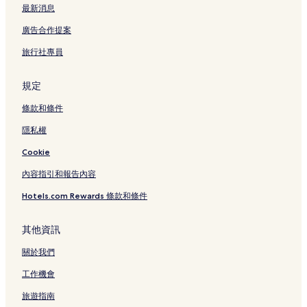
最新消息
廣告合作提案
旅行社專員
規定
條款和條件
隱私權
Cookie
內容指引和報告內容
Hotels.com Rewards 條款和條件
其他資訊
關於我們
工作機會
旅遊指南