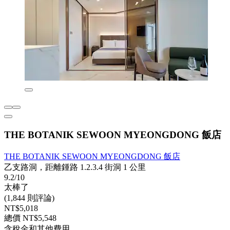
THE BOTANIK SEWOON MYEONGDONG 飯店
THE BOTANIK SEWOON MYEONGDONG 飯店
乙支路洞，距離鍾路 1.2.3.4 街洞 1 公里
9.2/10
太棒了
(1,844 則評論)
NT$5,018
總價 NT$5,548
含稅金和其他費用