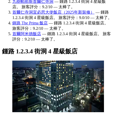
九樹帕那斯首爾仁寺洞
— 鍾路 1.2.3.4 街洞 4 星級飯
店。 旅客評分：9.2/10 — 太棒了。
首爾仁寺洞宜必思大使飯店（2025年新裝修）
— 鍾路
1.2.3.4 街洞 4 星級飯店。 旅客評分：9.0/10 — 太棒了。
鐘路 The Prima 飯店
— 鍾路 1.2.3.4 街洞 4 星級飯店。
旅客評分：9.2/10 — 太棒了。
首爾阿米德飯店
— 鍾路 1.2.3.4 街洞 4 星級飯店。 旅客
評分：9.2/10 — 太棒了。
鍾路 1.2.3.4 街洞 4 星級飯店