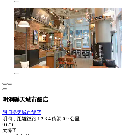
明洞樂天城市飯店
明洞樂天城市飯店
明洞，距離鍾路 1.2.3.4 街洞 0.9 公里
9.0/10
太棒了