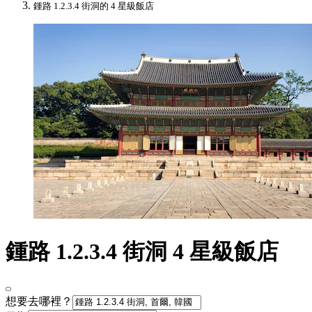
鍾路 1.2.3.4 街洞的 4 星級飯店
鍾路 1.2.3.4 街洞 4 星級飯店
想要去哪裡？