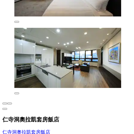
仁寺洞奧拉凱套房飯店
仁寺洞奧拉凱套房飯店