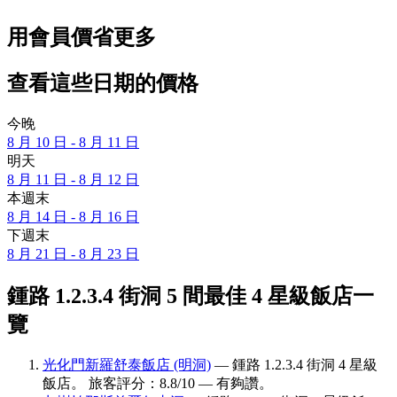
用會員價省更多
查看這些日期的價格
今晚
8 月 10 日 - 8 月 11 日
明天
8 月 11 日 - 8 月 12 日
本週末
8 月 14 日 - 8 月 16 日
下週末
8 月 21 日 - 8 月 23 日
鍾路 1.2.3.4 街洞 5 間最佳 4 星級飯店一
覽
光化門新羅舒泰飯店 (明洞)
— 鍾路 1.2.3.4 街洞 4 星級
飯店。 旅客評分：8.8/10 — 有夠讚。