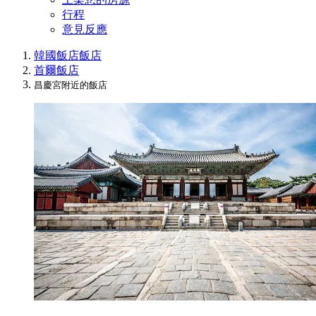
行程
意見反應
韓國飯店
飯店
首爾飯店
昌慶宮附近的飯店