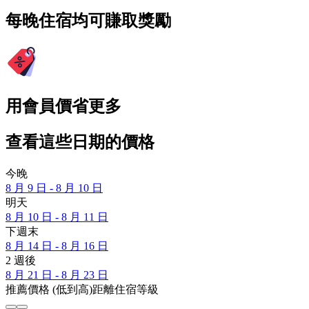
每晚住宿均可賺取獎勵
用會員價省更多
查看這些日期的價格
今晚
8 月 9 日 - 8 月 10 日
明天
8 月 10 日 - 8 月 11 日
下週末
8 月 14 日 - 8 月 16 日
2 週後
8 月 21 日 - 8 月 23 日
推薦
價格 (低到高)
距離
住宿等級