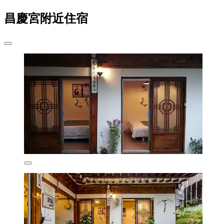
昌慶宮附近住宿