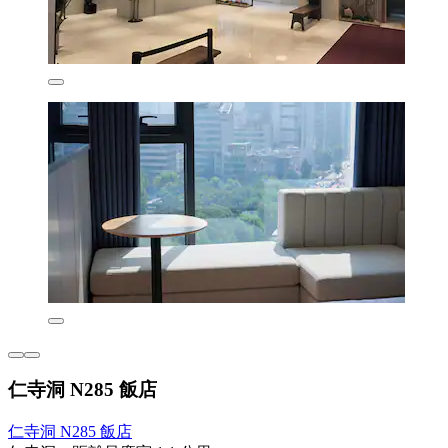
仁寺洞 N285 飯店
仁寺洞 N285 飯店