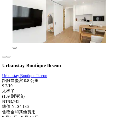
Urbanstay Boutique Ikseon
Urbanstay Boutique Ikseon
距離昌慶宮 0.8 公里
9.2/10
太棒了
(159 則評論)
NT$3,745
總價 NT$4,186
含稅金和其他費用